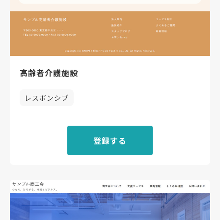
高齢者介護施設
レスポンシブ
登録する