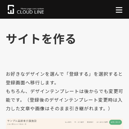
サイトを作る
お好きなデザインを選んで「登録する」を選択すると
登録画面へ移行します。
もちろん、デザインテンプレートは後からでも変更可
能です。（登録後のデザインテンプレート変更時は入
力した文章や画像はそのまま引き継がれます。）