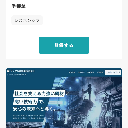
塗装業
レスポンシブ
登録する