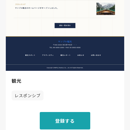
観光
レスポンシブ
登録する