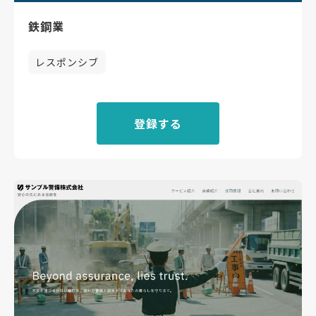
鉄鋼業
レスポンシブ
登録する