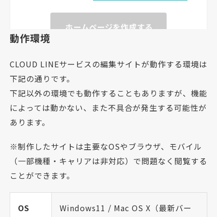
動作環境
CLOUD LINEサービスの編集サイトが動作する環境は
下記の通りです。
下記以外の環境でも動作することもありますが、機能
によっては動かない、また不具合が発生する可能性が
あります。
※制作したサイトは主要なOSやブラウザ、モバイル
（一部機種・キャリアは非対応）で問題なく閲覧する
ことができます。
OS
Windows11 / Mac OS X（最新バー