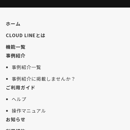
ホーム
CLOUD LINEとは
機能一覧
事例紹介
事例紹介一覧
事例紹介に掲載しませんか？
ご利用ガイド
ヘルプ
操作マニュアル
お知らせ