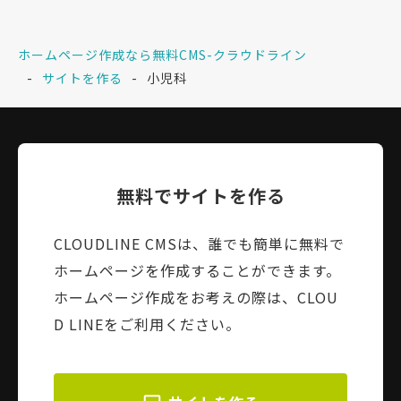
ホームページ作成なら無料CMS-クラウドライン
サイトを作る
小児科
無料でサイトを作る
CLOUDLINE CMSは、誰でも簡単に無料で
ホームページを作成することができます。
ホームページ作成をお考えの際は、CLOU
D LINEをご利用ください。