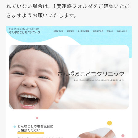
れていない場合は、1度迷惑フォルダをご確認いただ
きますようお願いいたします。