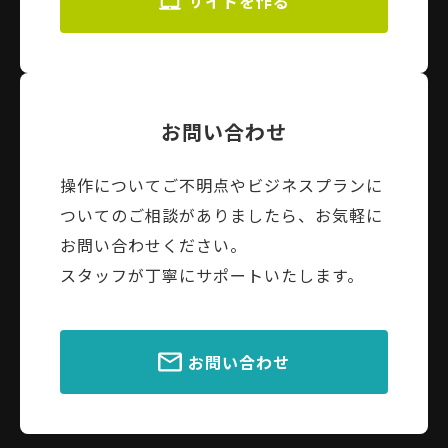
サイトを作る
お問い合わせ
操作についてご不明点やビジネスプランに
ついてのご相談がありましたら、お気軽に
お問い合わせください。
スタッフが丁寧にサポートいたします。
お問い合わせ