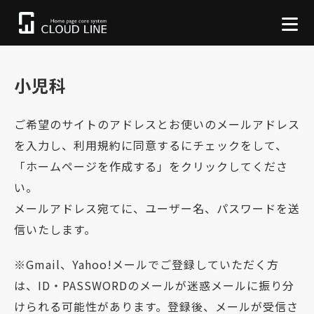
小児科
ご希望のサイトのアドレスとお使いのメールアドレス
を入力し、利用規約に同意するにチェックをして、
「ホームページを作成する」をクリックしてくださ
い。
メールアドレス宛てに、ユーザー名、パスワードを送
信いたします。
※Gmail、Yahoo!メールでご登録していただく方
は、ID・PASSWORDのメールが迷惑メールに振り分
けられる可能性があります。登録後、メールが受信さ