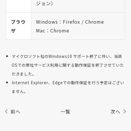
ジョン）
ブラウ
Windows：Firefox / Chrome
ザ
Mac：Chrome
マイクロソフト社のWindows10 サポート終了に伴い、当該
OSでの弊社サービス利用に関する動作保証を終了させていた
だきました。
Internet Explorer、Edgeでの動作保証を行う予定はござい
ません。
前へ
一覧
次へ