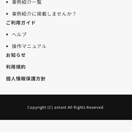
事例紹介一覧
事例紹介に掲載しませんか？
ご利用ガイド
ヘルプ
操作マニュアル
お知らせ
利用規約
個人情報保護方針
Copyright (C) antant All Rights Reserved.