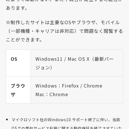
あります。
※制作したサイトは主要なOSやブラウザ、モバイル
（一部機種・キャリアは非対応）で問題なく閲覧する
ことができます。
OS
Windows11 / Mac OS X（最新バー
ジョン）
ブラウ
Windows：Firefox / Chrome
ザ
Mac：Chrome
マイクロソフト社のWindows10 サポート終了に伴い、当該
OSでの弊社サービス利用に関する動作保証を終了させていた