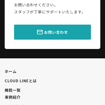
お問い合わせください。
スタッフが丁寧にサポートいたします。
お問い合わせ
ホーム
CLOUD LINEとは
機能一覧
事例紹介