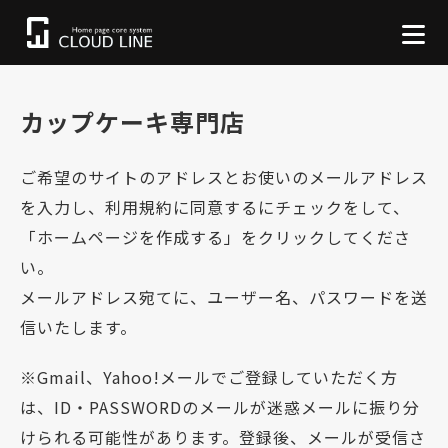
カップケーキ専門店
ご希望のサイトのアドレスとお使いのメールアドレス
を入力し、利用規約に同意するにチェックをして、
「ホームページを作成する」をクリックしてくださ
い。
メールアドレス宛てに、ユーザー名、パスワードを送
信いたします。
※Gmail、Yahoo!メールでご登録していただく方
は、ID・PASSWORDのメールが迷惑メールに振り分
けられる可能性があります。登録後、メールが受信さ