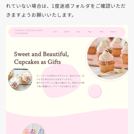
れていない場合は、1度迷惑フォルダをご確認いただ
きますようお願いいたします。