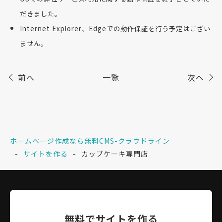
だきました。
Internet Explorer、Edgeでの動作保証を行う予定はござい
ません。
前へ
一覧
次へ
ホームページ作成なら無料CMS-クラウドライン
サイトを作る
カップケーキ専門店
無料でサイトを作る