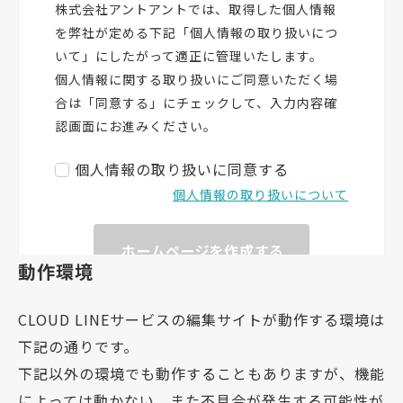
動作環境
CLOUD LINEサービスの編集サイトが動作する環境は
下記の通りです。
下記以外の環境でも動作することもありますが、機能
によっては動かない、また不具合が発生する可能性が