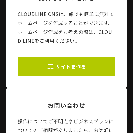
CLOUDLINE CMSは、誰でも簡単に無料で
ホームページを作成することができます。
ホームページ作成をお考えの際は、CLOU
D LINEをご利用ください。
サイトを作る
お問い合わせ
操作についてご不明点やビジネスプランに
ついてのご相談がありましたら、お気軽に