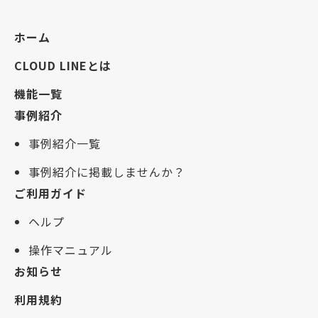
ホーム
CLOUD LINEとは
機能一覧
事例紹介
事例紹介一覧
事例紹介に掲載しませんか？
ご利用ガイド
ヘルプ
操作マニュアル
お知らせ
利用規約