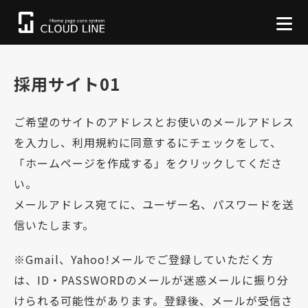
採用サイト01
ご希望のサイトのアドレスとお使いのメールアドレス
を入力し、利用規約に同意するにチェックをして、
「ホームページを作成する」をクリックしてくださ
い。
メールアドレス宛てに、ユーザー名、パスワードを送
信いたします。
※Gmail、Yahoo!メールでご登録していただく方
は、ID・PASSWORDのメールが迷惑メールに振り分
けられる可能性があります。登録後、メールが受信さ