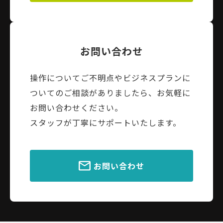
お問い合わせ
操作についてご不明点やビジネスプランに
ついてのご相談がありましたら、お気軽に
お問い合わせください。
スタッフが丁寧にサポートいたします。
お問い合わせ