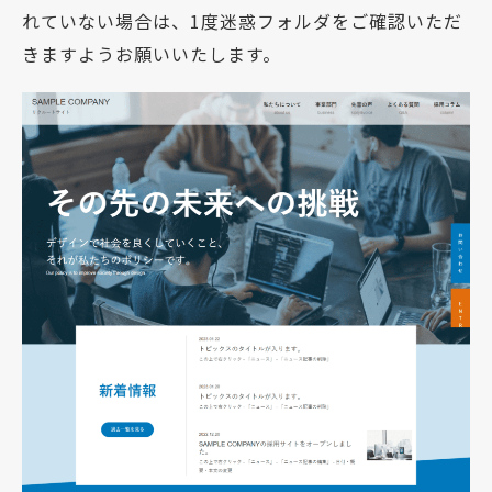
れていない場合は、1度迷惑フォルダをご確認いただ
きますようお願いいたします。