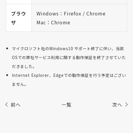
ブラウ
Windows：Firefox / Chrome
ザ
Mac：Chrome
マイクロソフト社のWindows10 サポート終了に伴い、当該
OSでの弊社サービス利用に関する動作保証を終了させていた
だきました。
Internet Explorer、Edgeでの動作保証を行う予定はござい
ません。
前へ
一覧
次へ