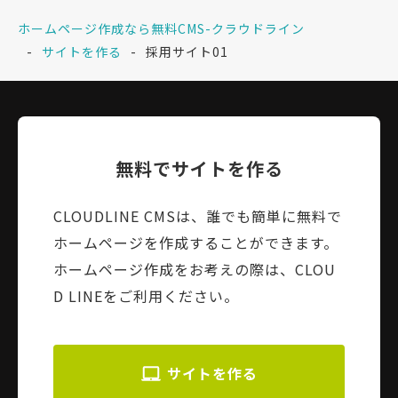
ホームページ作成なら無料CMS-クラウドライン
サイトを作る
採用サイト01
無料でサイトを作る
CLOUDLINE CMSは、誰でも簡単に無料で
ホームページを作成することができます。
ホームページ作成をお考えの際は、CLOU
D LINEをご利用ください。
サイトを作る