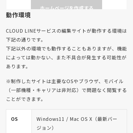
動作環境
CLOUD LINEサービスの編集サイトが動作する環境は
下記の通りです。
下記以外の環境でも動作することもありますが、機能
によっては動かない、また不具合が発生する可能性が
あります。
※制作したサイトは主要なOSやブラウザ、モバイル
（一部機種・キャリアは非対応）で問題なく閲覧する
ことができます。
OS
Windows11 / Mac OS X（最新バー
ジョン）