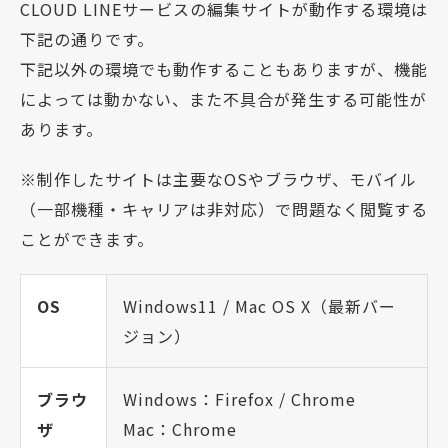
CLOUD LINEサービスの編集サイトが動作する環境は
下記の通りです。
下記以外の環境でも動作することもありますが、機能
によっては動かない、また不具合が発生する可能性が
あります。
※制作したサイトは主要なOSやブラウザ、モバイル
（一部機種・キャリアは非対応）で問題なく閲覧する
ことができます。
OS
Windows11 / Mac OS X（最新バー
ジョン）
ブラウ
Windows：Firefox / Chrome
ザ
Mac：Chrome