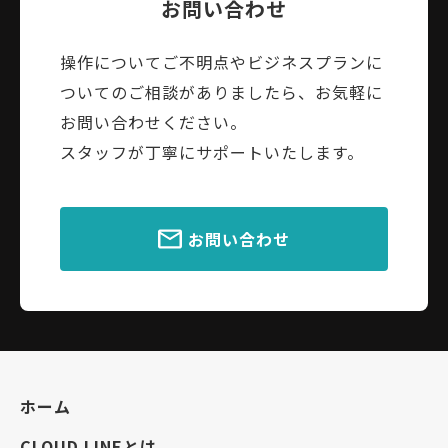
お問い合わせ
操作についてご不明点やビジネスプランに
ついてのご相談がありましたら、お気軽に
お問い合わせください。
スタッフが丁寧にサポートいたします。
お問い合わせ
ホーム
CLOUD LINEとは