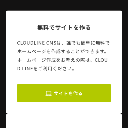
無料でサイトを作る
CLOUDLINE CMSは、誰でも簡単に無料で
ホームページを作成することができます。
ホームページ作成をお考えの際は、CLOU
D LINEをご利用ください。
サイトを作る