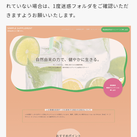
れていない場合は、1度迷惑フォルダをご確認いただ
きますようお願いいたします。