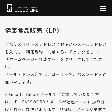
健康食品販売（LP）
ご希望のサイトのアドレスとお使いのメールアドレス
を入力し、利用規約に同意するにチェックをして、
「ホームページを作成する」をクリックしてくださ
い。
メールアドレス宛てに、ユーザー名、パスワードを送
信いたします。
※Gmail、Yahoo!メールでご登録していただく方
は、ID・PASSWORDのメールが迷惑メールに振り分
けられる可能性があります。登録後、メールが受信さ