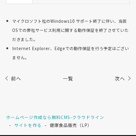
マイクロソフト社のWindows10 サポート終了に伴い、当該
OSでの弊社サービス利用に関する動作保証を終了させていた
だきました。
Internet Explorer、Edgeでの動作保証を行う予定はござい
ません。
前へ
一覧
次へ
ホームページ作成なら無料CMS-クラウドライン
サイトを作る
健康食品販売（LP）