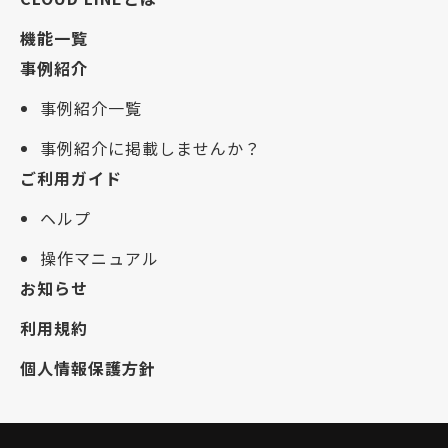
機能一覧
事例紹介
事例紹介一覧
事例紹介に掲載しませんか？
ご利用ガイド
ヘルプ
操作マニュアル
お知らせ
利用規約
個人情報保護方針