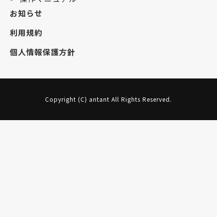
お知らせ
利用規約
個人情報保護方針
Copyright (C) antant All Rights Reserved.