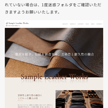
れていない場合は、1度迷惑フォルダをご確認いただ
きますようお願いいたします。