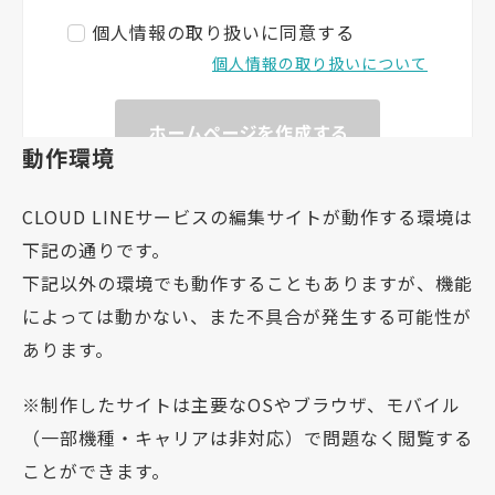
動作環境
CLOUD LINEサービスの編集サイトが動作する環境は
下記の通りです。
下記以外の環境でも動作することもありますが、機能
によっては動かない、また不具合が発生する可能性が
あります。
※制作したサイトは主要なOSやブラウザ、モバイル
（一部機種・キャリアは非対応）で問題なく閲覧する
ことができます。