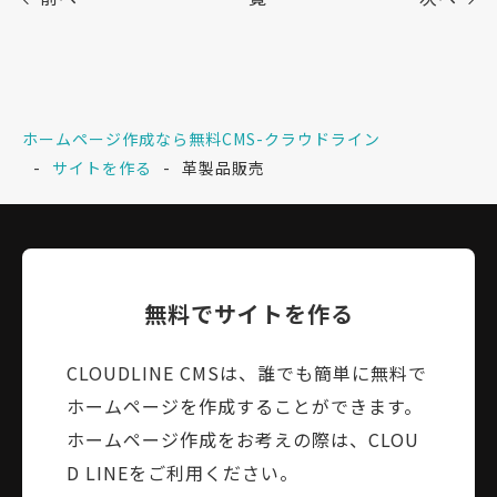
ホームページ作成なら無料CMS-クラウドライン
サイトを作る
革製品販売
無料でサイトを作る
CLOUDLINE CMSは、誰でも簡単に無料で
ホームページを作成することができます。
ホームページ作成をお考えの際は、CLOU
D LINEをご利用ください。