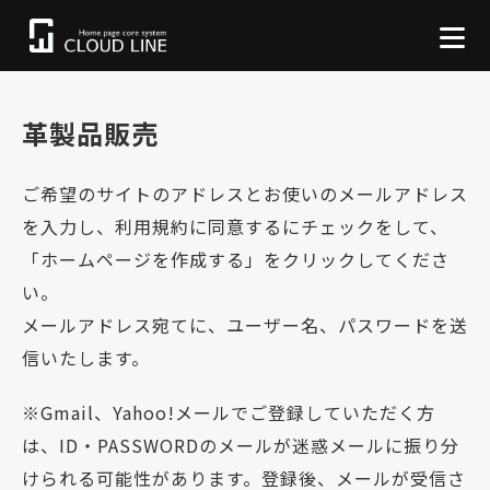
革製品販売
ご希望のサイトのアドレスとお使いのメールアドレス
を入力し、利用規約に同意するにチェックをして、
「ホームページを作成する」をクリックしてくださ
い。
メールアドレス宛てに、ユーザー名、パスワードを送
信いたします。
※Gmail、Yahoo!メールでご登録していただく方
は、ID・PASSWORDのメールが迷惑メールに振り分
けられる可能性があります。登録後、メールが受信さ