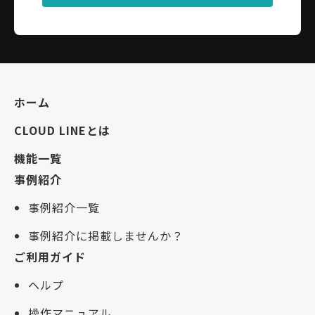
ホーム
CLOUD LINEとは
機能一覧
事例紹介
事例紹介一覧
事例紹介に掲載しませんか？
ご利用ガイド
ヘルプ
操作マニュアル