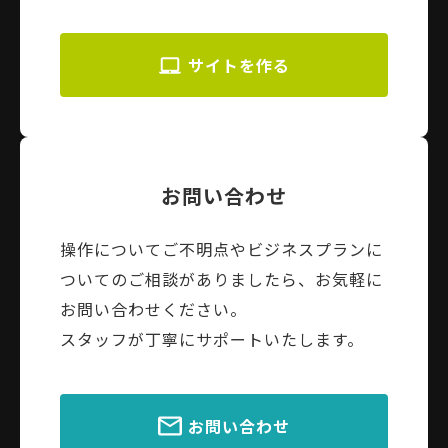
サイトを作る
お問い合わせ
操作についてご不明点やビジネスプランに
ついてのご相談がありましたら、お気軽に
お問い合わせください。
スタッフが丁寧にサポートいたします。
お問い合わせ