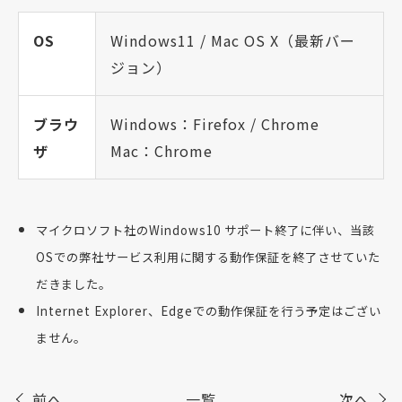
OS
Windows11 / Mac OS X（最新バー
ジョン）
ブラウ
Windows：Firefox / Chrome
ザ
Mac：Chrome
マイクロソフト社のWindows10 サポート終了に伴い、当該
OSでの弊社サービス利用に関する動作保証を終了させていた
だきました。
Internet Explorer、Edgeでの動作保証を行う予定はござい
ません。
前へ
一覧
次へ