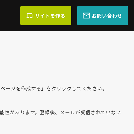
サイトを作る
お問い合わせ
ムページを作成する」をクリックしてください。
れる可能性があります。登録後、メールが受信されていない