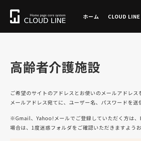
ホーム
CLOUD LIN
高齢者介護施設
ご希望のサイトのアドレスとお使いのメールアドレス
メールアドレス宛てに、ユーザー名、パスワードを送
※Gmail、Yahoo!メールでご登録していただく方
場合は、1度迷惑フォルダをご確認いただきますよう