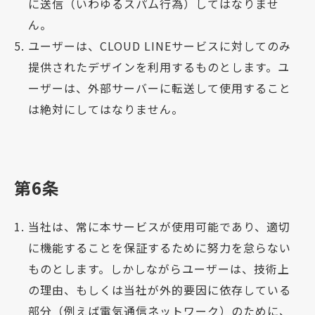
に送信（いわゆるスパム行為）してはなりませ
ん。
ユーザーは、CLOUD LINEサービスに対してのみ
提供されたデザインを利用するものとします。ユ
ーザーは、外部サーバーに転送して使用すること
は絶対にしてはなりません。
第6条
当社は、常に本サービスが使用可能であり、適切
に機能することを保証するために努力を怠らない
ものとします。しかしながらユーザーは、技術上
の理由、もしくは当社が外的要因に依存している
部分（例えば電気通信ネットワーク）のために、