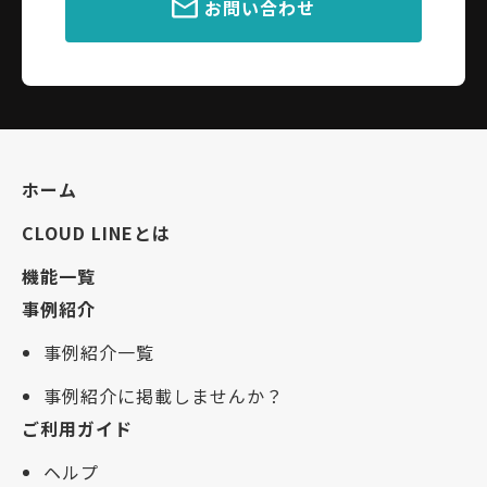
お問い合わせ
ホーム
CLOUD LINEとは
機能一覧
事例紹介
事例紹介一覧
事例紹介に掲載しませんか？
ご利用ガイド
ヘルプ