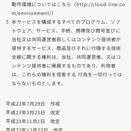
動作環境についてはこちら（http://cloud-line.co
m/environment/）
本サービスを構成するすべてのプログラム、ソフ
トウェア、サービス、手続、商標及び商号並びに
当社又は共同運営者若しくはコンテンツ提供者が
提供するサービス、商品及びそれに付随する技術
全般に関する権利は、当社、共同運営者、又はコ
ンテンツ提供者に帰属するものであり、利用者
は、これらの権利を侵害する 行為を一切行っては
ならないものとします。
平成22年7月29日 作成
平成23年5月23日 改定
平成23年11月1日 改定
平成27年12月22日 改定