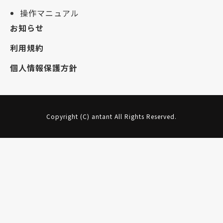
操作マニュアル
お知らせ
利用規約
個人情報保護方針
Copyright (C) antant All Rights Reserved.