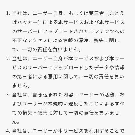
当社は、ユーザー自身、もしくは第三者（たとえ
ばハッカー）による本サービスおよび本サービス
のサーバーにアップロードされたコンテンツへの
不正なアクセスによる情報の漏洩、喪失に関し
て、一切の責任を負いません。
当社は、ユーザー自身が本サービスおよび本サー
ビスのサーバーにアップロードしたデータや情報
の第三者による悪用に関して、一切の責任を負い
ません。
当社は、書き込まれた内容、ユーザーの活動、お
よびユーザーが本規約に違反したことによるすべ
ての損失・損害に対して一切の責任を負いませ
ん。
当社は、ユーザーが本サービスを利用することで