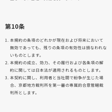
第10条
本規約の条項のどれかが現在および将来において
無効であっても、残りの条項の有効性は損なわれな
いものとします。
本規約の成立、効力、その履行および各条項の解
約に関しては日本法が適用されるものとします。
本契約に関し、利用者と当社間で紛争が生じた場
合、京都地方裁判所を第一審の専属的合意管轄裁
判所とします。