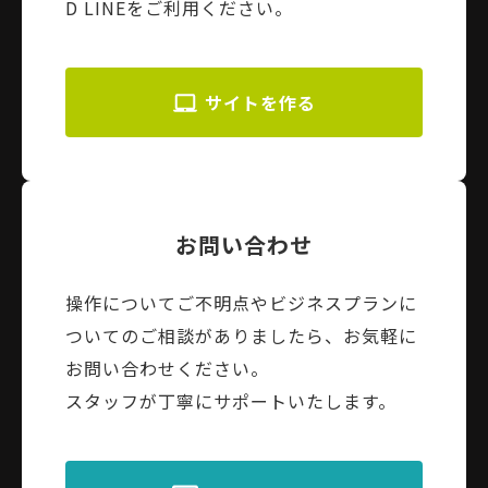
D LINEをご利用ください。
サイトを作る
お問い合わせ
操作についてご不明点やビジネスプランに
ついてのご相談がありましたら、お気軽に
お問い合わせください。
スタッフが丁寧にサポートいたします。