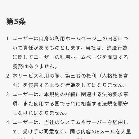
第5条
ユーザーは自身の利用ホームページ上の内容につ
いて責任があるものとします。当社は、違法行為
に関してユーザーの利用ホームページを調査する
義務はありません。
本サービス利用の際、第三者の権利（人格権を含
む）を侵害するような行為をしてはなりません。
ユーザーは、本規約の詳細に関連する法的要求事
項、また使用する国でそれに相当する法規を順守
しなければなりません。
ユーザーは、当社のシステムやサーバーを経由し
て、受け手の同意なく、同じ内容のEメールを大量