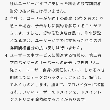
社はユーザーがすでに支払った料金の残存期間相
当分の払い戻しは行いません。
当社は、ユーザーが契約上の義務（5条を参照）を
怠った場合、予告なしに契約を解除することがで
きます。さらに、契約義務違反は民事、刑事訴訟
となる場合、ユーザーがすでに支払った料金の残
存期間相当分の払い戻しは行いません。
ユーザーの本サービスに関連する情報の、第三者
プロバイダーのサーバーへの転送はできません。
従って、ユーザー自身の責任において、しかるべき
期限までにデータのバックアップをとり、保管し
ておくものとします。加えて、プロバイダーに移管
されていないユーザーのドメインを、ドメインレ
ジストリに削除依頼することがあります。