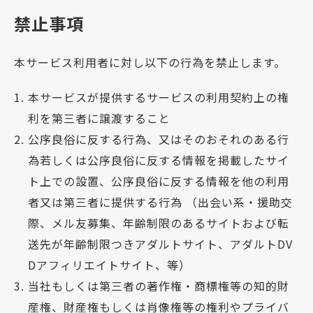
禁止事項
本サービス利用者に対し以下の行為を禁止します。
本サービスが提供するサービスの利用契約上の権
利を第三者に譲渡すること
公序良俗に反する行為、又はそのおそれのある行
為若しくは公序良俗に反する情報を掲載したサイ
ト上での設置、公序良俗に反する情報を他の利用
者又は第三者に提供する行為 （出会い系・援助交
際、メル友募集、年齢制限のあるサイトおよび転
送先が年齢制限つきアダルトサイト、アダルトDV
Dアフィリエイトサイト、等）
当社もしくは第三者の著作権・商標権等の知的財
産権、財産権もしくは肖像権等の権利やプライバ