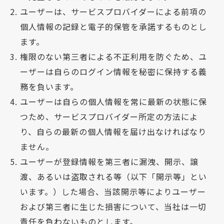
ユーザーは、サービスプロバイダーによる前項の
個人情報の記録と電子的保管を承諾するものとし
ます。
権限のない第三者による不正利用を防ぐため、ユ
ーザーは自らのログイン情報を秘密に保持する義
務を負います。
ユーザーは自らの個人情報を常に最新の状態に保
つため、サービスプロバイダー所定の方法によ
り、自らの最新の個人情報を届け出なければなり
ません。
ユーザーが登録情報を第三者に漏洩、開示、譲
渡、あるいは盗取される等（以下「開示等」とい
います。）した場合、当該開示等によりユーザー
および第三者に生じた損害について、当社は一切
責任を負わないものとします。