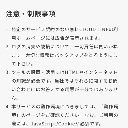
注意・制限事項
特定のサービス契約のない無料CLOUD LINEの利
用ホームページには広告が表示されます。
ログの消失や破損について、一切責任は負いかね
ます。大切な情報はバックアップをとるようにし
て下さい。
ツールの設置・活用にはHTMLやインターネット
の知識が必要です。当社ではそれらに関するお問
い合わせにはお答えする用意が十分ではありませ
ん。
本サービスの動作環境につきましては、「動作環
境」のページをご確認ください。なお、ご利用の
際には、JavaScript/Cookieが必須です。