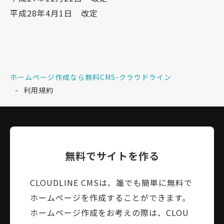
平成28年4月1日 改定
ホームページ作成なら無料CMS-クラウドライン
利用規約
無料でサイトを作る
CLOUDLINE CMSは、誰でも簡単に無料で
ホームページを作成することができます。
ホームページ作成をお考えの際は、CLOU