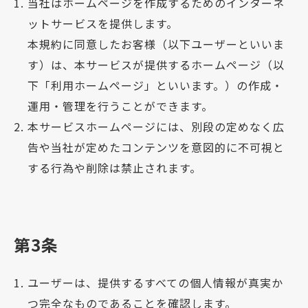
当社はホームページを作成するためのインターネ
ットサービスを提供します。
本規約に同意したお客様（以下ユーザーといいま
す）は、本サービスが提供するホームページ（以
下「利用ホームページ」といいます。）の作成・
運用・管理を行うことができます。
本サービスホームページには、別段の定めなく広
告や当社が定めたコンテンツを意図的に不可視と
する行為や削除は禁止されます。
第3条
ユーザーは、提供するすべての個人情報が真実か
つ完全なものであることを確認します。