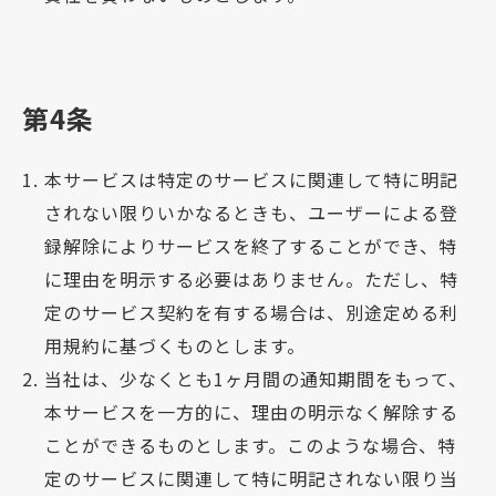
第4条
本サービスは特定のサービスに関連して特に明記
されない限りいかなるときも、ユーザーによる登
録解除によりサービスを終了することができ、特
に理由を明示する必要はありません。ただし、特
定のサービス契約を有する場合は、別途定める利
用規約に基づくものとします。
当社は、少なくとも1ヶ月間の通知期間をもって、
本サービスを一方的に、理由の明示なく解除する
ことができるものとします。このような場合、特
定のサービスに関連して特に明記されない限り当