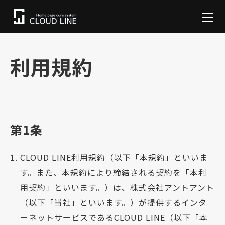
利用規約
第1条
CLOUD LINE利用規約（以下「本規約」といいま
す。また、本規約により締結される契約を「本利
用契約」といいます。）は、株式会社アントアント
（以下「当社」といいます。）が提供するインタ
ーネットサービスであるCLOUD LINE（以下「本