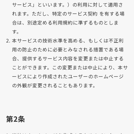
サービス」といいます。）の利用に対して適用さ
れます。ただし、特定のサービス契約 を有する場
合は、別途定める利用規約に準ずるものとしま
す。
本サービスの技術水準を高める、もしくは不正利
用の防止のために必要とみなされる措置である場
合、提供するサービス内容を変更または中止する
ことができます。この変更または中止により、本サ
ービスにより作成されたユーザーのホームページ
の外観が変更されることもあります。
第2条