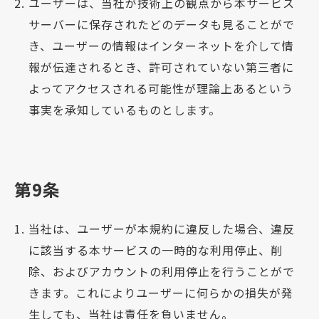
ユーザーは、当社が技術上の観点から本サービス
サーバーに保存されたどのデータも見ることがで
き、ユーザーの情報はインターネットを介して情
報が伝達されるとき、許可されていない第三者に
よってアクセスされる可能性が理論上あるという
事実を承知しているものとします。
第9条
当社は、ユーザーが本規約に違反した場合、違反
に該当する本サービスの一時的な利用停止、削
除、およびアカウントの利用停止を行うことがで
きます。これによりユーザーに何らかの損失が発
生しても、当社は責任を負いません。