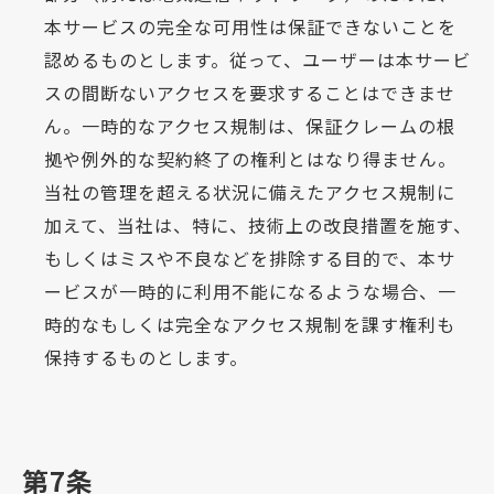
本サービスの完全な可用性は保証できないことを
認めるものとします。従って、ユーザーは本サービ
スの間断ないアクセスを要求することはできませ
ん。一時的なアクセス規制は、保証クレームの根
拠や例外的な契約終了の権利とはなり得ません。
当社の管理を超える状況に備えたアクセス規制に
加えて、当社は、特に、技術上の改良措置を施す、
もしくはミスや不良などを排除する目的で、本サ
ービスが一時的に利用不能になるような場合、一
時的なもしくは完全なアクセス規制を課す権利も
保持するものとします。
第7条