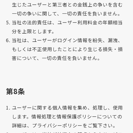
生じたユーザーと第三者との金銭上の争いを含む
一切の争いに関して、一切の責任を負いません。
当社の法的責任は、ユーザー利用料金の年額相当
分を上限とします。
当社は、ユーザーがログイン情報を紛失、漏洩、
もしくは不正使用したことにより生じる損失・損
害について、一切の責任を負いません。
第8条
ユーザーに関する個人情報を集め、処理し、使用
します。情報処理と情報保護ポリシーについての
詳細は、プライバシーポリシーをご覧下さい。