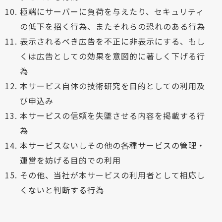
極端にサーバーに負荷を与えたり、セキュリティ
の低下を招く行為、またそれらの恐れのある行為
表示されるべき広告を不正に非表示にする、もし
くは広告としての効果を意図的に著しく下げる行
為
本サービス自体の技術研究を目的としての利用及
び申込み
本サービスの信頼を失墜させる内容を掲載する行
為
本サービスないしその他の各種サービスの管理・
運営を妨げる目的での利用
その他、当社が本サービスの利用者として相応し
くないと判断する行為