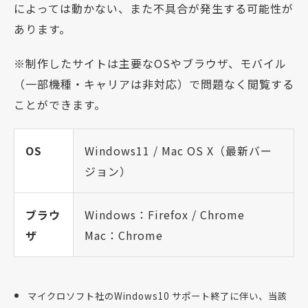
によっては動かない、また不具合が発生する可能性が
あります。
※制作したサイトは主要なOSやブラウザ、モバイル
（一部機種・キャリアは非対応）で問題なく閲覧する
ことができます。
OS
Windows11 / Mac OS X（最新バー
ジョン）
ブラウ
Windows：Firefox / Chrome
ザ
Mac：Chrome
マイクロソフト社のWindows10 サポート終了に伴い、当該