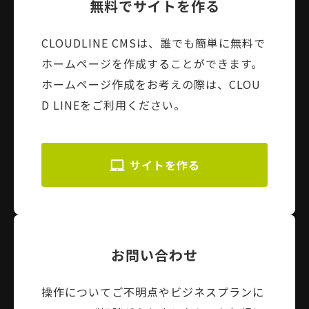
無料でサイトを作る
CLOUDLINE CMSは、誰でも簡単に無料で
ホームページを作成することができます。
ホームページ作成をお考えの際は、CLOU
D LINEをご利用ください。
サイトを作る
お問い合わせ
操作についてご不明点やビジネスプランに