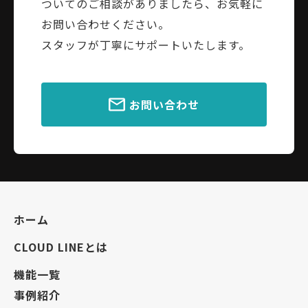
ついてのご相談がありましたら、お気軽に
お問い合わせください。
スタッフが丁寧にサポートいたします。
お問い合わせ
ホーム
CLOUD LINEとは
機能一覧
事例紹介