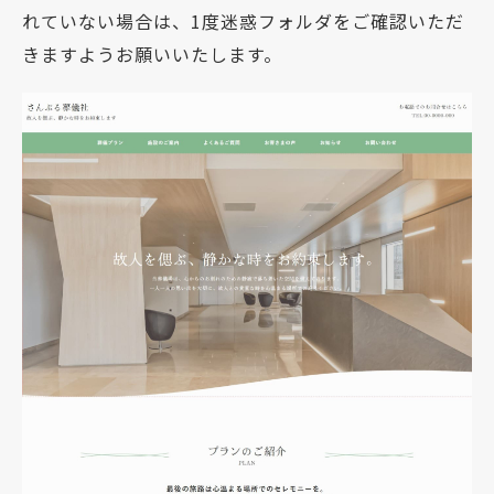
れていない場合は、1度迷惑フォルダをご確認いただ
きますようお願いいたします。