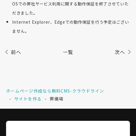
OSでの弊社サービス利用に関する動作保証を終了させていた
だきました。
Internet Explorer、Edgeでの動作保証を行う予定はござい
ません。
前へ
一覧
次へ
ホームページ作成なら無料CMS-クラウドライン
サイトを作る
葬儀場