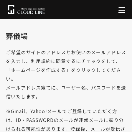
葬儀場
ご希望のサイトのアドレスとお使いのメールアドレス
を入力し、利用規約に同意するにチェックをして、
「ホームページを作成する」をクリックしてくださ
い。
メールアドレス宛てに、ユーザー名、パスワードを送
信いたします。
※Gmail、Yahoo!メールでご登録していただく方
は、ID・PASSWORDのメールが迷惑メールに振り分
けられる可能性があります。登録後、メールが受信さ