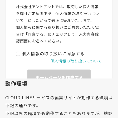
動作環境
CLOUD LINEサービスの編集サイトが動作する環境は
下記の通りです。
下記以外の環境でも動作することもありますが、機能