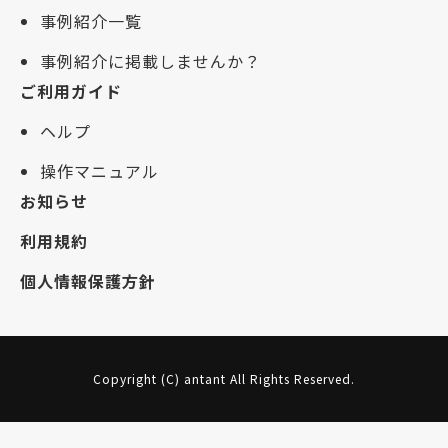
事例紹介一覧
事例紹介に掲載しませんか？
ご利用ガイド
ヘルプ
操作マニュアル
お知らせ
利用規約
個人情報保護方針
Copyright (C) antant All Rights Reserved.