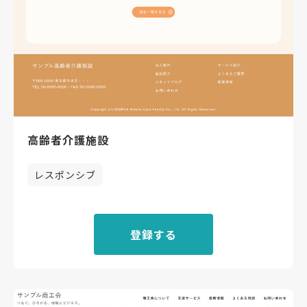
高齢者介護施設
レスポンシブ
登録する