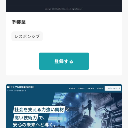
塗装業
レスポンシブ
登録する