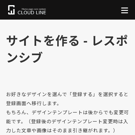
サイトを作る - レスポ
ンシブ
お好きなデザインを選んで「登録する」を選択すると
登録画面へ移行します。
もちろん、デザインテンプレートは後からでも変更可
能です。（登録後のデザインテンプレート変更時は入
力した文章や画像はそのまま引き継がれます。）