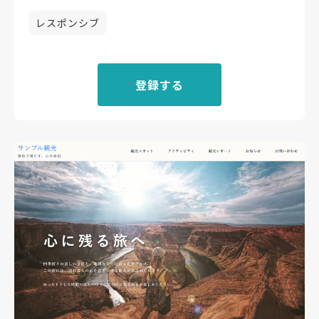
レスポンシブ
登録する