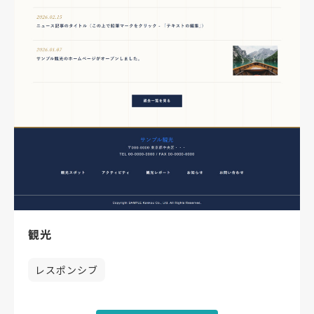
観光
レスポンシブ