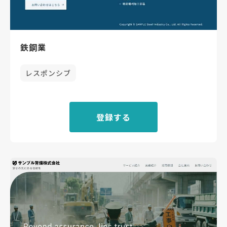
鉄鋼業
レスポンシブ
登録する