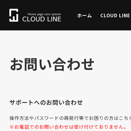
ホーム
CLOUD LIN
お問い合わせ
サポートへのお問い合わせ
操作方法やパスワードの再発行等でお困りの方はこち
※お電話でのお問い合わせは受け付けておりません。