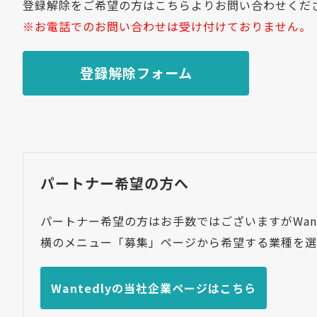
登録解除をご希望の方はこちらよりお問い合わせくだ
※お電話でのお問い合わせは受け付けておりません。
登録解除フォーム
パートナー希望の方へ
パートナー希望の方はお手数ではございますがWant
横のメニュー「募集」ページから希望する業種を選
Wantedlyの当社企業ページはこちら