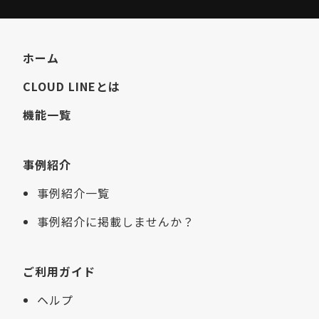
ホーム
CLOUD LINEとは
機能一覧
事例紹介
事例紹介一覧
事例紹介に掲載しませんか？
ご利用ガイド
ヘルプ