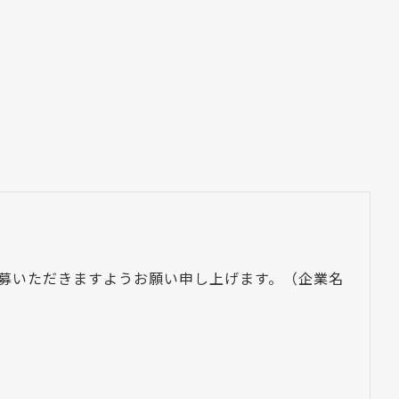
ご応募いただきますようお願い申し上げます。（企業名