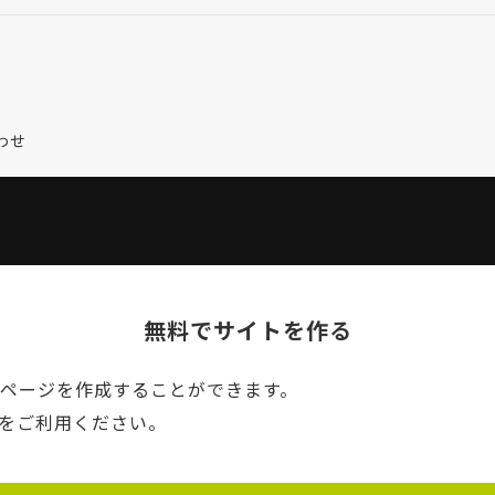
わせ
無料でサイトを作る
ームページを作成することができます。
NEをご利用ください。