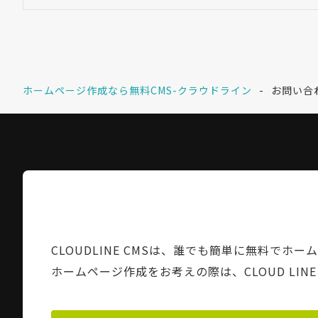
ホームページ作成なら無料CMS-クラウドライン
お問い合
CLOUDLINE CMSは、誰でも簡単に無料でホ
ホームページ作成をお考えの際は、CLOUD LI