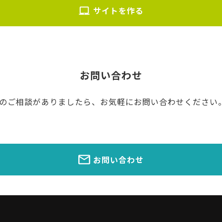
サイトを作る
お問い合わせ
のご相談がありましたら、お気軽にお問い合わせください
お問い合わせ