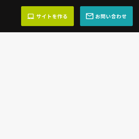
サイトを作る
お問い合わせ