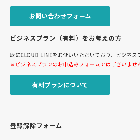
お問い合わせフォーム
ビジネスプラン（有料）をお考えの方
既にCLOUD LINEをお使いいただいており、ビジ
※ビジネスプランのお申込みフォームではございませ
有料プランについて
登録解除フォーム