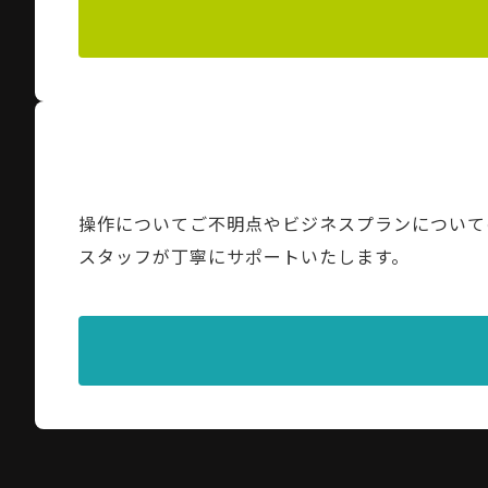
操作についてご不明点やビジネスプランについて
スタッフが丁寧にサポートいたします。