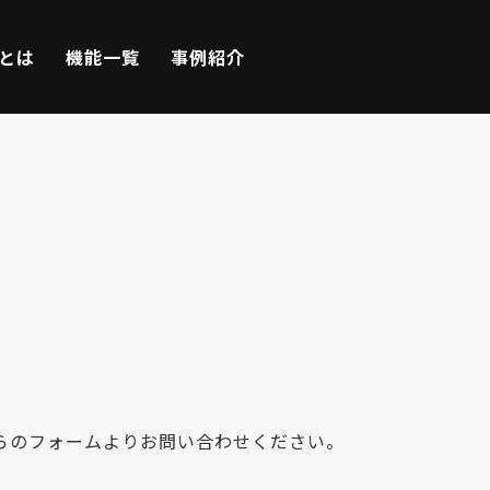
Eとは
機能一覧
事例紹介
らのフォームよりお問い合わせください。