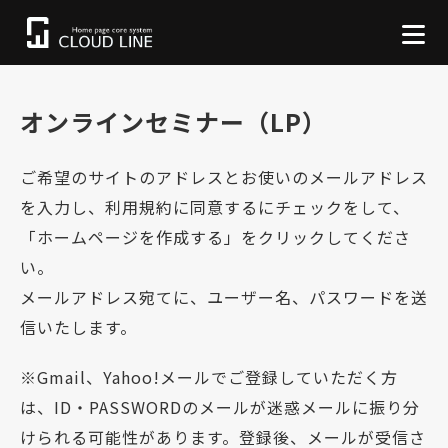
オンラインセミナー（LP）
ご希望のサイトのアドレスとお使いのメールアドレス
を入力し、利用規約に同意するにチェックをして、
「ホームページを作成する」をクリックしてくださ
い。
メールアドレス宛てに、ユーザー名、パスワードを送
信いたします。
※Gmail、Yahoo!メールでご登録していただく方
は、ID・PASSWORDのメールが迷惑メールに振り分
けられる可能性があります。登録後、メールが受信さ