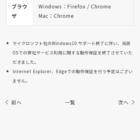
ブラウ
Windows：Firefox / Chrome
ザ
Mac：Chrome
マイクロソフト社のWindows10 サポート終了に伴い、当該
OSでの弊社サービス利用に関する動作保証を終了させていた
だきました。
Internet Explorer、Edgeでの動作保証を行う予定はござい
ません。
前へ
一覧
次へ