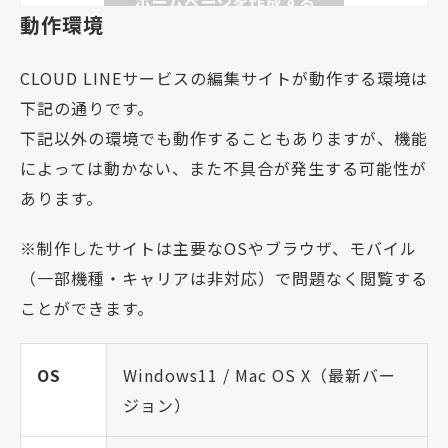
動作環境
CLOUD LINEサービスの編集サイトが動作する環境は
下記の通りです。
下記以外の環境でも動作することもありますが、機能
によっては動かない、また不具合が発生する可能性が
あります。
※制作したサイトは主要なOSやブラウザ、モバイル
（一部機種・キャリアは非対応）で問題なく閲覧する
ことができます。
OS
Windows11 / Mac OS X（最新バー
ジョン）