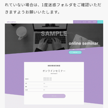
れていない場合は、1度迷惑フォルダをご確認いただ
きますようお願いいたします。