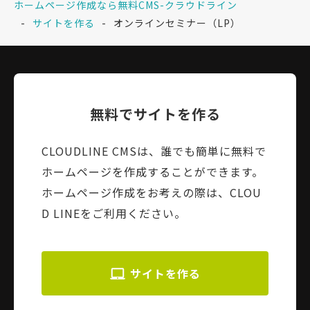
ホームページ作成なら無料CMS-クラウドライン
サイトを作る
オンラインセミナー（LP）
無料でサイトを作る
CLOUDLINE CMSは、誰でも簡単に無料で
ホームページを作成することができます。
ホームページ作成をお考えの際は、CLOU
D LINEをご利用ください。
サイトを作る