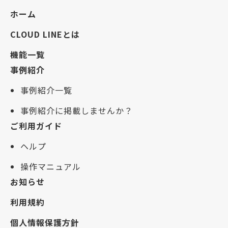
ホーム
CLOUD LINEとは
機能一覧
事例紹介
事例紹介一覧
事例紹介に掲載しませんか？
ご利用ガイド
ヘルプ
操作マニュアル
お知らせ
利用規約
個人情報保護方針