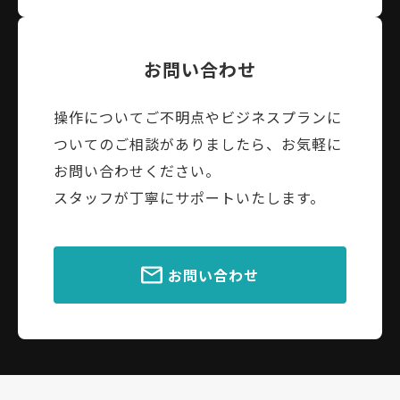
お問い合わせ
操作についてご不明点やビジネスプランに
ついてのご相談がありましたら、お気軽に
お問い合わせください。
スタッフが丁寧にサポートいたします。
お問い合わせ