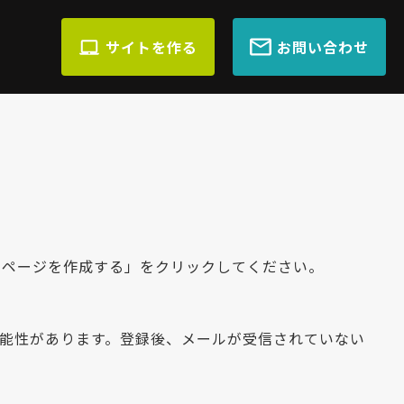
サイトを作る
お問い合わせ
ムページを作成する」をクリックしてください。
れる可能性があります。登録後、メールが受信されていない