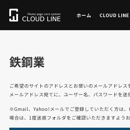
ホーム
CLOUD LIN
鉄鋼業
ご希望のサイトのアドレスとお使いのメールアドレス
メールアドレス宛てに、ユーザー名、パスワードを送
※Gmail、Yahoo!メールでご登録していただく方
場合は、1度迷惑フォルダをご確認いただきますよう