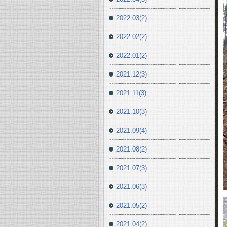
2022.03(2)
2022.02(2)
2022.01(2)
2021.12(3)
2021.11(3)
2021.10(3)
2021.09(4)
2021.08(2)
2021.07(3)
2021.06(3)
2021.05(2)
2021.04(2)