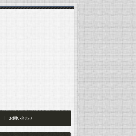
お問い合わせ