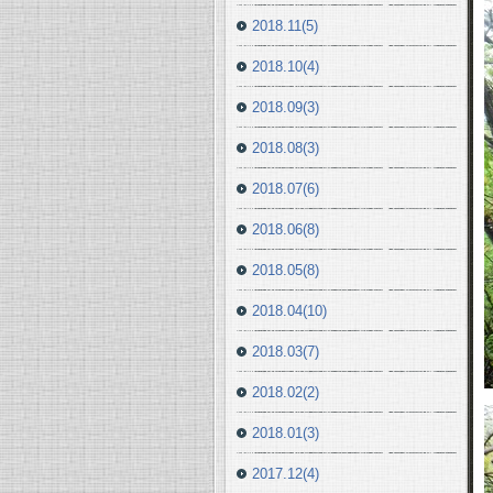
2018.11(5)
2018.10(4)
2018.09(3)
2018.08(3)
2018.07(6)
2018.06(8)
2018.05(8)
2018.04(10)
2018.03(7)
2018.02(2)
2018.01(3)
2017.12(4)