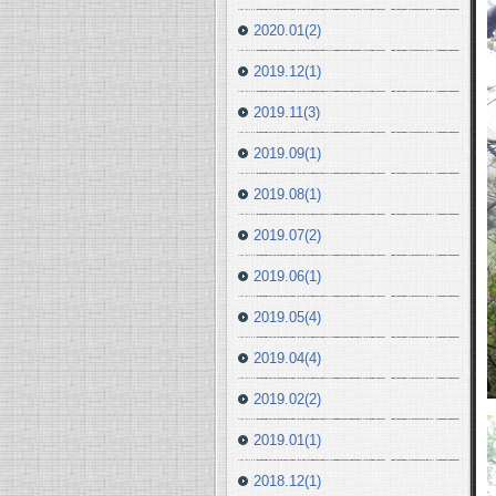
2020.01(2)
2019.12(1)
2019.11(3)
2019.09(1)
2019.08(1)
2019.07(2)
2019.06(1)
2019.05(4)
2019.04(4)
2019.02(2)
2019.01(1)
2018.12(1)