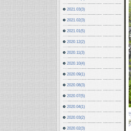
2021.03(3)
2021.02(3)
2021.01(5)
2020.12(2)
2020.11(3)
2020.10(4)
2020.09(1)
2020.08(3)
2020.07(5)
2020.04(1)
2020.03(2)
2020.02(3)