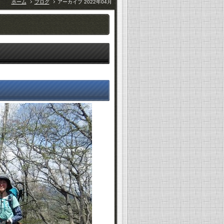
ホーム
ブログ
アーカイブ 2022年04月