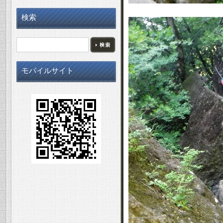
検索
モバイルサイト