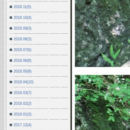
2018.11(5)
2018.10(4)
2018.09(3)
2018.08(3)
2018.07(6)
2018.06(8)
2018.05(8)
2018.04(10)
2018.03(7)
2018.02(2)
2018.01(3)
2017.12(4)