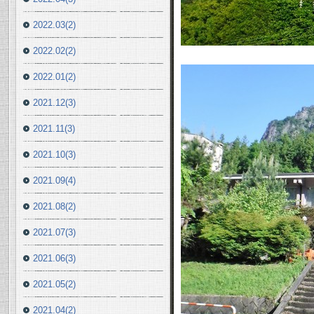
2022.03(2)
2022.02(2)
2022.01(2)
2021.12(3)
2021.11(3)
2021.10(3)
2021.09(4)
2021.08(2)
2021.07(3)
2021.06(3)
2021.05(2)
2021.04(2)