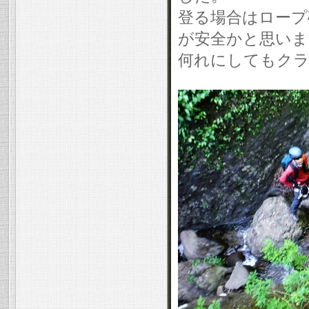
登る場合はロープ
が安全かと思いま
何れにしてもク