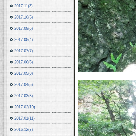
2017.11(3)
2017.10(5)
2017.09(6)
2017.08(4)
2017.07(7)
2017.06(6)
2017.05(8)
2017.04(5)
2017.03(5)
2017.02(10)
2017.01(11)
2016.12(7)