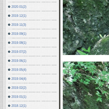
2020.01(2)
2019.12(1)
2019.11(3)
2019.09(1)
2019.08(1)
2019.07(2)
2019.06(1)
2019.05(4)
2019.04(4)
2019.02(2)
2019.01(1)
2018.12(1)