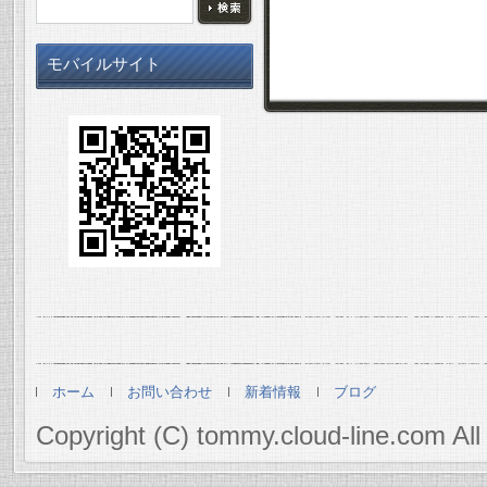
モバイルサイト
ホーム
お問い合わせ
新着情報
ブログ
Copyright (C) tommy.cloud-line.com All