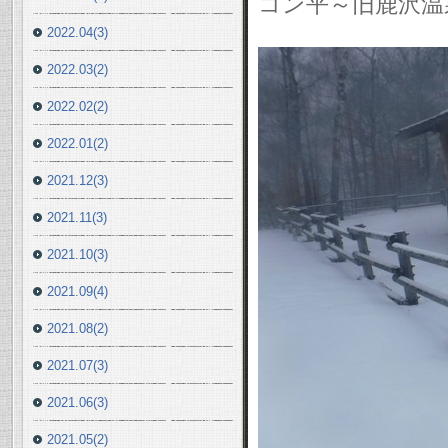
コン平～旧鹿沢温
2022.04(3)
2022.03(2)
2022.02(2)
2022.01(2)
2021.12(3)
2021.11(3)
2021.10(3)
2021.09(4)
2021.08(2)
2021.07(3)
2021.06(3)
2021.05(2)