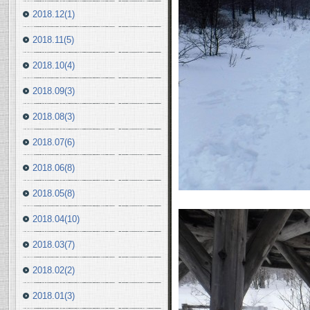
2018.12(1)
2018.11(5)
2018.10(4)
2018.09(3)
2018.08(3)
2018.07(6)
2018.06(8)
2018.05(8)
2018.04(10)
2018.03(7)
2018.02(2)
2018.01(3)