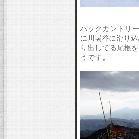
バックカントリー
に川場谷に滑り込
り出してる尾根を
うです。