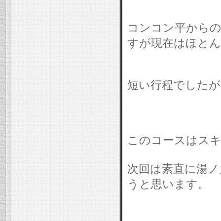
コンコン平からの
すが現在はほとん
短い行程でしたが
このコースはスキ
次回は素直に湯ノ
うと思います。