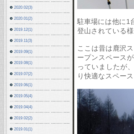
2020.02(3)
2020.01(2)
駐車場には他に1
登山されている様
2019.12(1)
2019.11(3)
ここは昔は鹿沢ス
2019.09(1)
ープンスペースが
2019.08(1)
っていましたが、
2019.07(2)
り快適なスペース
2019.06(1)
2019.05(4)
2019.04(4)
2019.02(2)
2019.01(1)