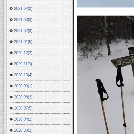
2021.04(2)
2021.03(3)
2021.02(3)
2021.01(5)
2020.12(2)
2020.11(3)
2020.10(4)
2020.09(1)
2020.08(3)
2020.07(5)
2020.04(1)
2020.03(2)