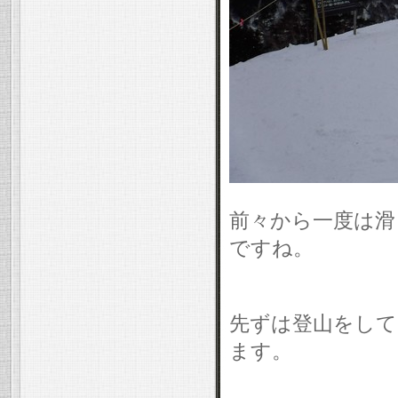
前々から一度は滑
ですね。
先ずは登山をして
ます。