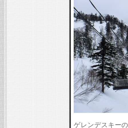
ゲレンデスキー