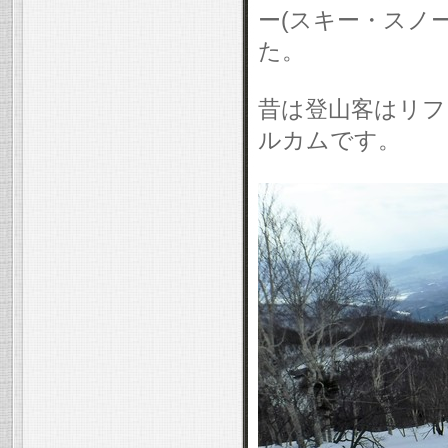
ー(スキー・スノ
た。
昔は登山客はリフ
ルカムです。