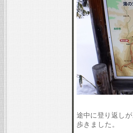
途中に登り返しが
歩きました。