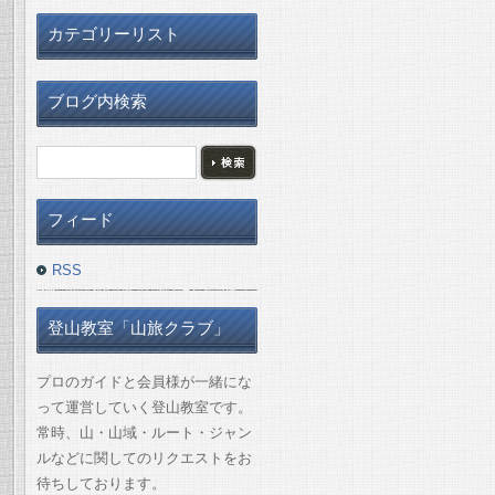
カテゴリーリスト
ブログ内検索
フィード
RSS
登山教室「山旅クラブ」
プロのガイドと会員様が一緒にな
って運営していく登山教室です。
常時、山・山域・ルート・ジャン
ルなどに関してのリクエストをお
待ちしております。