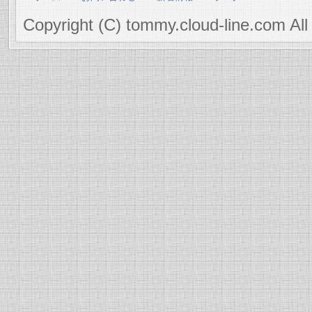
Copyright (C) tommy.cloud-line.com All