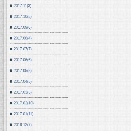
2017.11(3)
2017.10(5)
2017.09(6)
2017.08(4)
2017.07(7)
2017.06(6)
2017.05(8)
2017.04(5)
2017.03(5)
2017.02(10)
2017.01(11)
2016.12(7)