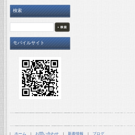
検索
モバイルサイト
ホーム
お問い合わせ
新着情報
ブログ