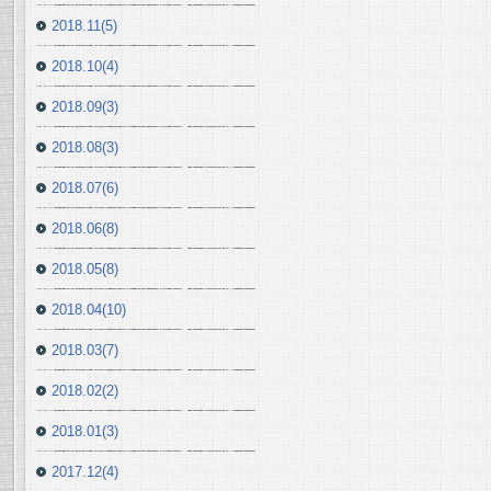
2018.11(5)
2018.10(4)
2018.09(3)
2018.08(3)
2018.07(6)
2018.06(8)
2018.05(8)
2018.04(10)
2018.03(7)
2018.02(2)
2018.01(3)
2017.12(4)