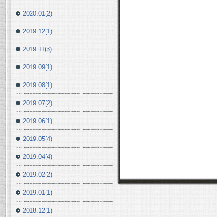
2020.01(2)
2019.12(1)
2019.11(3)
2019.09(1)
2019.08(1)
2019.07(2)
2019.06(1)
2019.05(4)
2019.04(4)
2019.02(2)
2019.01(1)
2018.12(1)