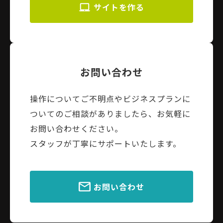
サイトを作る
お問い合わせ
操作についてご不明点やビジネスプランに
ついてのご相談がありましたら、お気軽に
お問い合わせください。
スタッフが丁寧にサポートいたします。
お問い合わせ