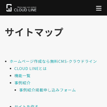
サイトマップ
ホームページ作成なら無料CMS-クラウドライン
CLOUD LINEとは
機能一覧
事例紹介
事例紹介掲載申し込みフォーム
サイトを作る