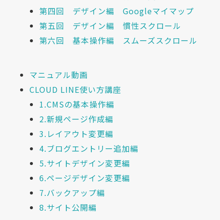
第四回 デザイン編 Googleマイマップ
第五回 デザイン編 慣性スクロール
第六回 基本操作編 スムーズスクロール
マニュアル動画
CLOUD LINE使い方講座
1.CMSの基本操作編
2.新規ページ作成編
3.レイアウト変更編
4.ブログエントリー追加編
5.サイトデザイン変更編
6.ページデザイン変更編
7.バックアップ編
8.サイト公開編