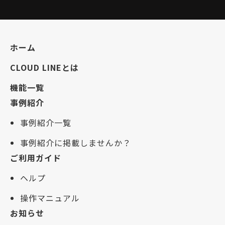
ホーム
CLOUD LINEとは
機能一覧
事例紹介
事例紹介一覧
事例紹介に掲載しませんか？
ご利用ガイド
ヘルプ
操作マニュアル
お知らせ