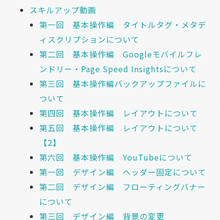
スキルアップ動画
第一回 基本操作編 タイトルタグ・メタデ
ィスクリプションについて
第二回 基本操作編 Googleモバイルフレ
ンドリー・Page Speed Insightsについて
第三回 基本操作編バックアップファイルに
ついて
第四回 基本操作編 レイアウトについて
第五回 基本操作編 レイアウトについて
【2】
第六回 基本操作編 YouTubeについて
第一回 デザイン編 ヘッダー固定について
第二回 デザイン編 フローティングバナー
について
第三回 デザイン編 背景の変更