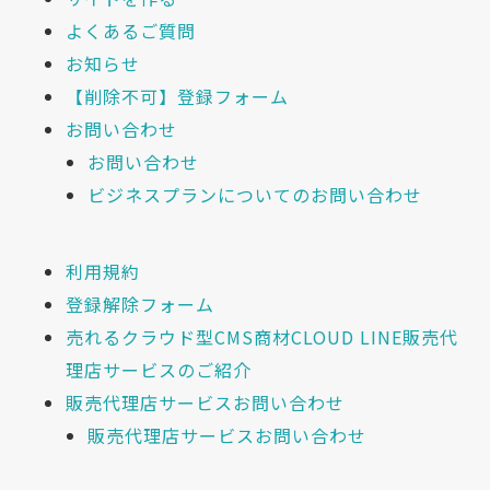
よくあるご質問
お知らせ
【削除不可】登録フォーム
お問い合わせ
お問い合わせ
ビジネスプランについてのお問い合わせ
利用規約
登録解除フォーム
売れるクラウド型CMS商材CLOUD LINE販売代
理店サービスのご紹介
販売代理店サービスお問い合わせ
販売代理店サービスお問い合わせ