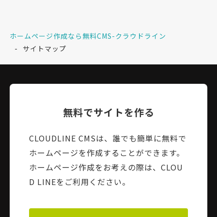
ホームページ作成なら無料CMS-クラウドライン
サイトマップ
無料でサイトを作る
CLOUDLINE CMSは、誰でも簡単に無料で
ホームページを作成することができます。
ホームページ作成をお考えの際は、CLOU
D LINEをご利用ください。