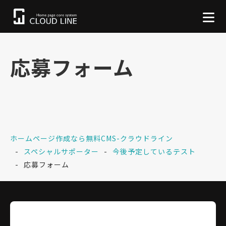
応募フォーム
ホームページ作成なら無料CMS-クラウドライン
スペシャルサポーター
今後予定しているテスト
応募フォーム