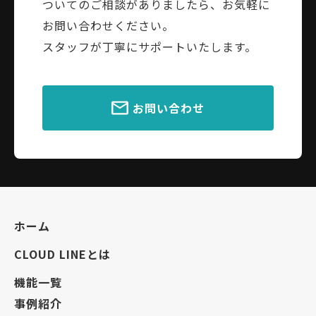
ついてのご相談がありましたら、お気軽に
お問い合わせください。
スタッフが丁寧にサポートいたします。
お問い合わせ
ホーム
CLOUD LINEとは
機能一覧
事例紹介