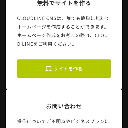
無料でサイトを作る
CLOUDLINE CMSは、誰でも簡単に無料で
ホームページを作成することができます。
ホームページ作成をお考えの際は、CLOU
D LINEをご利用ください。
サイトを作る
お問い合わせ
操作についてご不明点やビジネスプランに