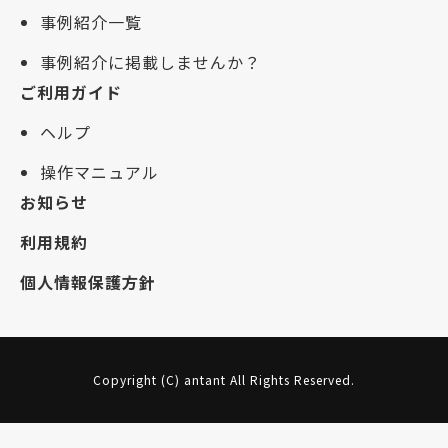
事例紹介一覧
事例紹介に掲載しませんか？
ご利用ガイド
ヘルプ
操作マニュアル
お知らせ
利用規約
個人情報保護方針
Copyright (C) antant All Rights Reserved.