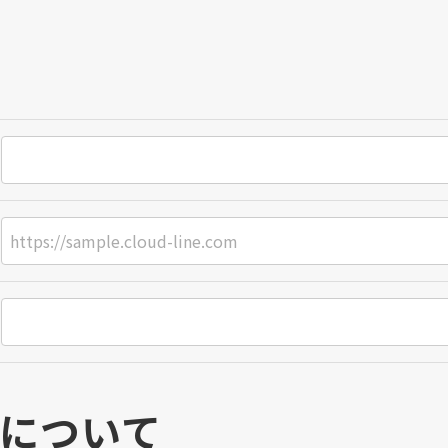
利用について