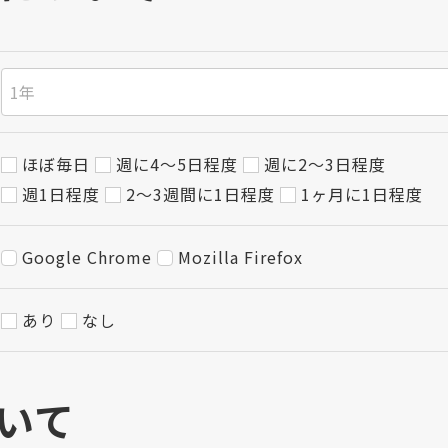
ほぼ毎日
週に4〜5日程度
週に2〜3日程度
週1日程度
2〜3週間に1日程度
1ヶ月に1日程度
Google Chrome
Mozilla Firefox
あり
なし
いて