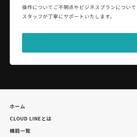
操作についてご不明点やビジネスプランについて
スタッフが丁寧にサポートいたします。
ホーム
CLOUD LINEとは
機能一覧