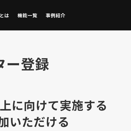
Eとは
機能一覧
事例紹介
ター登録
質向上に向けて実施する
加いただける