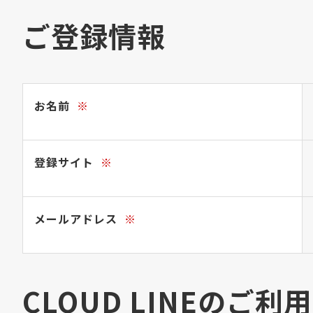
ご登録情報
お名前
※
登録サイト
※
メールアドレス
※
CLOUD LINEのご