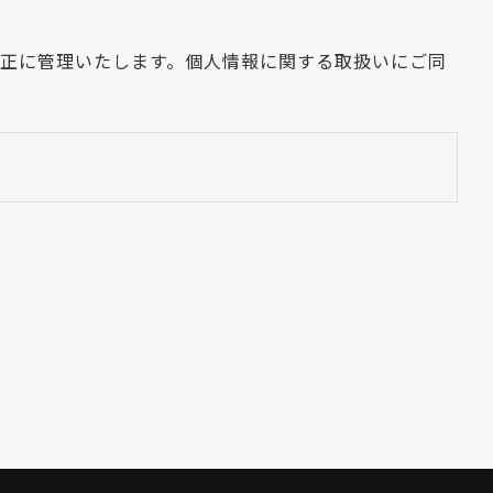
適正に管理いたします。個人情報に関する取扱いにご同