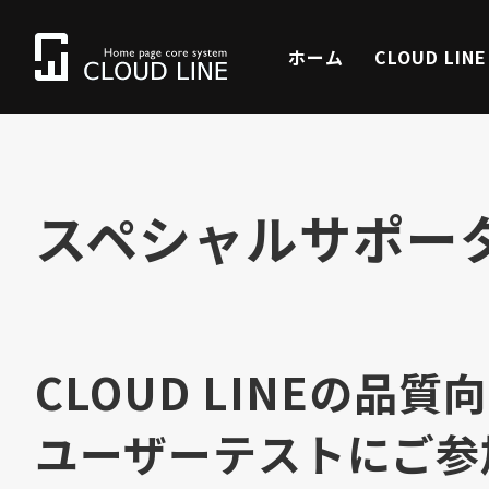
ホーム
CLOUD LIN
スペシャルサポー
CLOUD LINEの品
ユーザーテストにご参