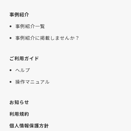
事例紹介
事例紹介一覧
事例紹介に掲載しませんか？
ご利用ガイド
ヘルプ
操作マニュアル
お知らせ
利用規約
個人情報保護方針