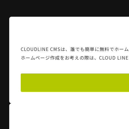
CLOUDLINE CMSは、誰でも簡単に無料でホ
ホームページ作成をお考えの際は、CLOUD LI