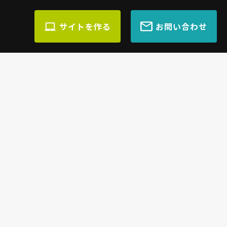
サイトを作る
お問い合わせ