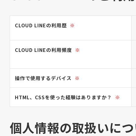
CLOUD LINEの利用歴
※
CLOUD LINEの利用頻度
※
操作で使用するデバイス
※
HTML、CSSを使った経験はありますか？
※
個人情報の取扱いにつ