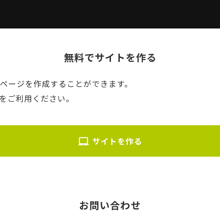
無料でサイトを作る
ームページを作成することができます。
NEをご利用ください。
サイトを作る
お問い合わせ