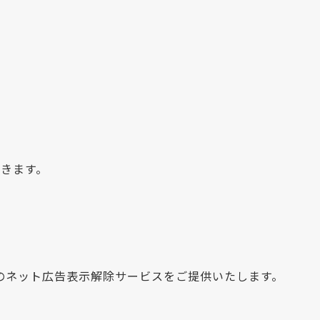
きます。
内のネット広告表示解除サービスをご提供いたします。