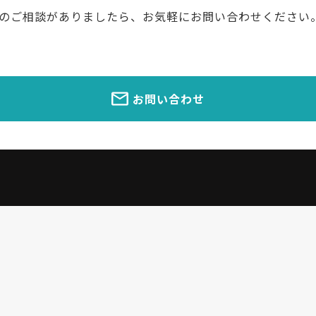
のご相談がありましたら、お気軽にお問い合わせください
お問い合わせ