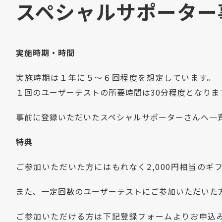
スペシャルサポーター
実施時期・時間
実施時期は１年に５～６回程度を想定しています。
１回のユーザーテストの所要時間は30分程度となりま
事前に登録いただいたスペシャルサポーターさんへ一
特典
ご参加いただいた方にはもれなく2,000円相当のギ
また、一定回数のユーザーテストにご参加いただいた方に
ご参加いただける方は下記登録フォームよりお申込