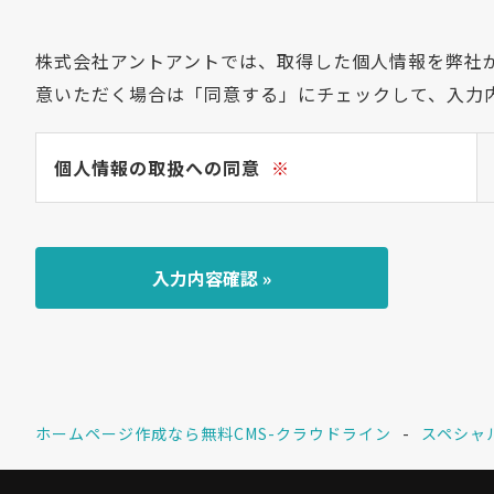
株式会社アントアントでは、取得した個人情報を弊社
意いただく場合は「同意する」にチェックして、入力
個人情報の取扱への同意
※
ホームページ作成なら無料CMS-クラウドライン
スペシャ