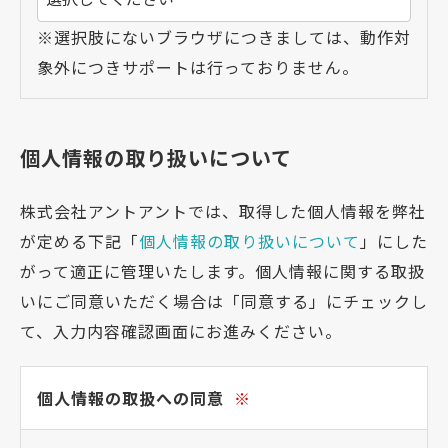
※選択肢にないブラウザにつきましては、動作対
象外につきサポートは行っておりません。
個人情報の取り扱いについて
株式会社アントアントでは、取得した個人情報を弊社
が定める下記「
個人情報の取り扱いについて
」にした
がって適正に管理いたします。個人情報に関する取扱
いにご同意いただく場合は「同意する」にチェックし
て、入力内容確認画面にお進みください。
個人情報の取扱への同意
※