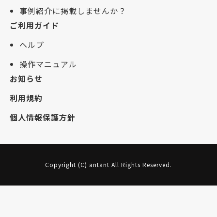
事例紹介に掲載しませんか？
ご利用ガイド
ヘルプ
操作マニュアル
お知らせ
利用規約
個人情報保護方針
Copyright (C) antant All Rights Reserved.