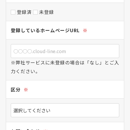
登録済
未登録
登録しているホームページURL
※
※弊社サービスに未登録の場合は「なし」とご入
力ください。
区分
※