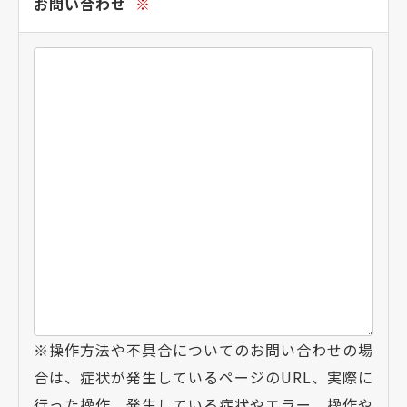
お問い合わせ
※
※操作方法や不具合についてのお問い合わせの場
合は、症状が発生しているページのURL、実際に
行った操作、発生している症状やエラー、操作や