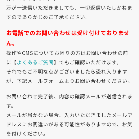
万が一送信いただきましても、一切返信いたしかねま
すのであらかじめご了承ください。
お電話でのお問い合わせは受け付けておりませ
ん。
操作やCMSについてお困りの方はお問い合わせの前
に【
よくあるご質問
】でもご確認いただけます。
それでもご不明な点がございましたら恐れ入ります
が、下記メールフォームよりお問い合わせください。
お問い合わせ完了後、内容の確認メールが送信されま
す。
メールが届かない場合、入力いただきましたメールア
ドレスにお間違いがある可能性がありますので、お気
を付けください。