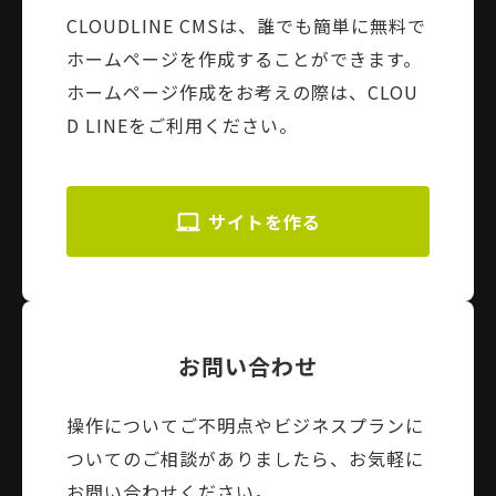
CLOUDLINE CMSは、誰でも簡単に無料で
ホームページを作成することができます。
ホームページ作成をお考えの際は、CLOU
D LINEをご利用ください。
サイトを作る
お問い合わせ
操作についてご不明点やビジネスプランに
ついてのご相談がありましたら、お気軽に
お問い合わせください。