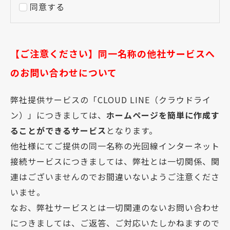
同意する
【ご注意ください】同一名称の他社サービスへ
のお問い合わせについて
弊社提供サービスの「CLOUD LINE（クラウドライ
ン）」につきましては、
ホームページを簡単に作成す
ることができるサービス
となります。
他社様にてご提供の同一名称の光回線インターネット
接続サービスにつきましては、弊社とは一切関係、関
連はございませんのでお間違いないようご注意くださ
いませ。
なお、弊社サービスとは一切関連のないお問い合わせ
につきましては、ご返答、ご対応いたしかねますので