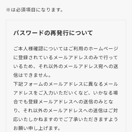
※は必須項目になります。
パスワードの再発行について
ご本人様確認についてはご利用のホームページ
に登録されているメールアドレスのみで行って
いるため、それ以外のメールアドレス宛への送
信はできません。
下記フォームのメールアドレスに異なるメール
アドレスをご入力いただいくなど、いかなる場
合でも登録メールアドレスへの送信のみとな
り、それ以外のメールアドレスへの送信はご対
応いたしかねますのでご了承いただきますよう
お願い申し上げます。