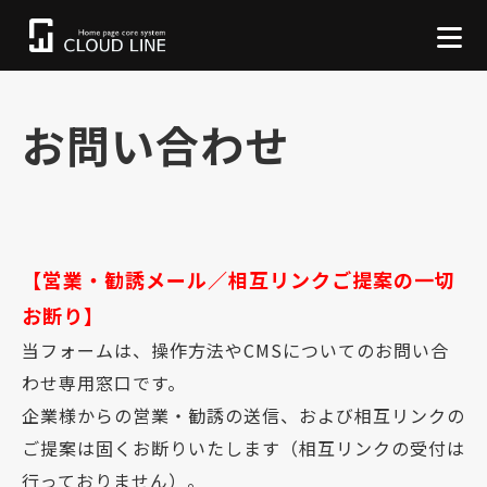
お問い合わせ
【営業・勧誘メール／相互リンクご提案の一切
お断り】
当フォームは、操作方法やCMSについてのお問い合
わせ専用窓口です。
企業様からの営業・勧誘の送信、および相互リンクの
ご提案は固くお断りいたします（相互リンクの受付は
行っておりません）。