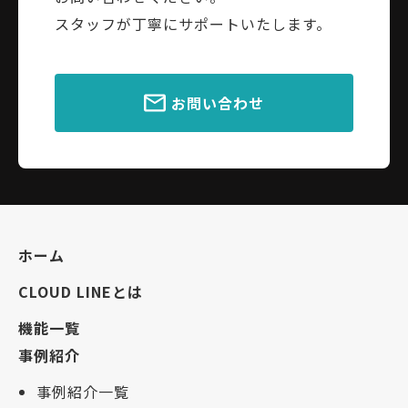
スタッフが丁寧にサポートいたします。
お問い合わせ
ホーム
CLOUD LINEとは
機能一覧
事例紹介
事例紹介一覧