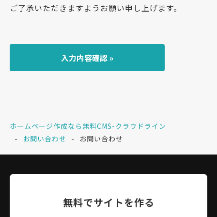
ご了承いただきますようお願い申し上げます。
ホームページ作成なら無料CMS-クラウドライン
お問い合わせ
お問い合わせ
無料でサイトを作る