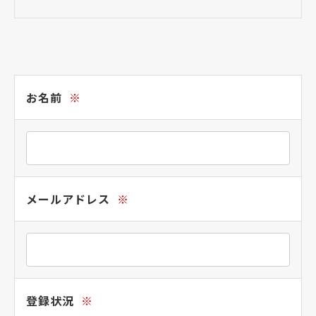
お名前
※
メールアドレス
※
登録状況
※