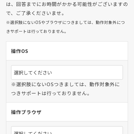
は、回答までにお時間がかかる可能性がございますの
で、ご了承くださいませ。
※選択肢にないOSやブラウザにつきましては、動作対象外につ
きサポートは行っておりません。
操作OS
※選択肢にないOSつきましては、動作対象外に
つきサポートは行っておりません。
操作ブラウザ