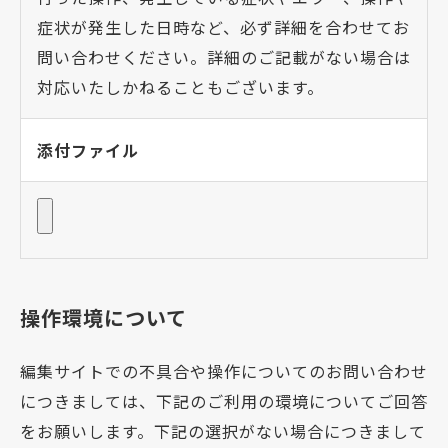
症状が発生した日時など、必ず詳細を合わせてお
問い合わせください。詳細のご記載がない場合は
対応いたしかねることもございます。
添付ファイル
操作環境について
編集サイトでの不具合や操作についてのお問い合わせ
につきましては、下記のご利用の環境についてご回答
をお願いします。下記の選択がない場合につきまして