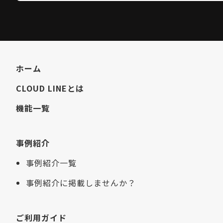
ホーム
CLOUD LINEとは
機能一覧
事例紹介
事例紹介一覧
事例紹介に掲載しませんか？
ご利用ガイド