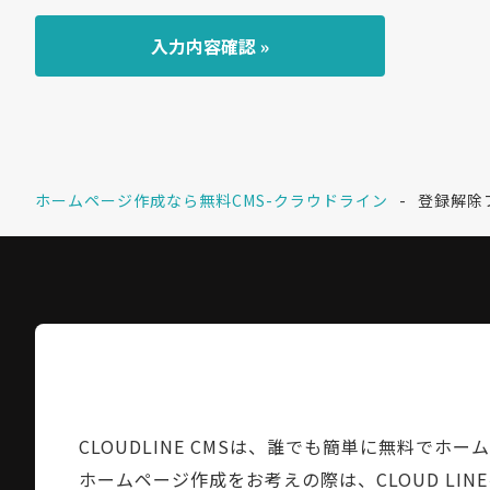
ホームページ作成なら無料CMS-クラウドライン
登録解除
CLOUDLINE CMSは、誰でも簡単に無料でホ
ホームページ作成をお考えの際は、CLOUD LI