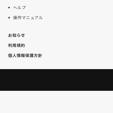
ヘルプ
操作マニュアル
お知らせ
利用規約
個人情報保護方針