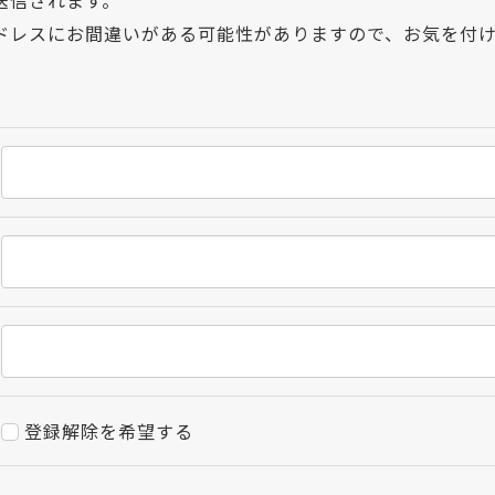
送信されます。
ドレスにお間違いがある可能性がありますので、お気を付
登録解除を希望する