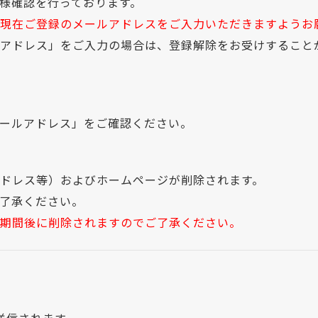
様確認を行っております。
現在ご登録のメールアドレスをご入力いただきますようお
アドレス」をご入力の場合は、登録解除をお受けすること
→「メールアドレス」をご確認ください。
ドレス等）およびホームページが削除されます。
了承ください。
定期間後に削除されますのでご了承ください。