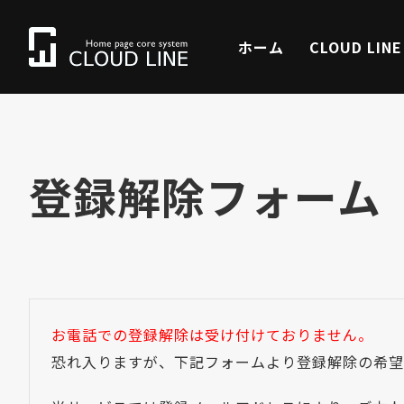
ホーム
CLOUD LIN
登録解除フォーム
お電話での登録解除は受け付けておりません。
恐れ入りますが、下記フォームより登録解除の希望