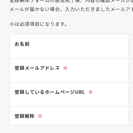
登録解除フォームの送信完了後、内容の確認メールが
メールが届かない場合、入力いただきましたメールア
※
は必須項目になります。
お名前
登録メールアドレス
※
登録しているホームページURL
※
登録解除
※