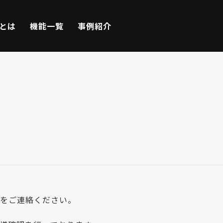
Eとは
機能一覧
事例紹介
をご連絡ください。