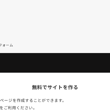
フォーム
無料でサイトを作る
ームページを作成することができます。
NEをご利用ください。