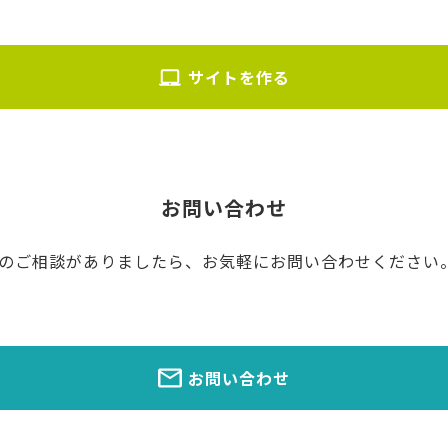
サイトを作る
お問い合わせ
のご相談がありましたら、お気軽にお問い合わせください
お問い合わせ