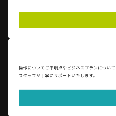
操作についてご不明点やビジネスプランについて
スタッフが丁寧にサポートいたします。