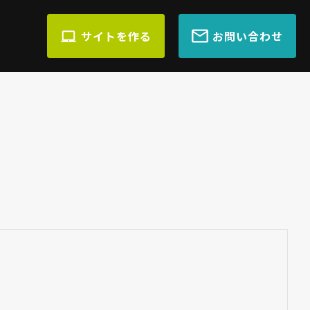
サイトを作る
お問い合わせ