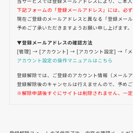
当サービスでは登録メールアドレスにより、ご本人
下記フォームの「登録メールアドレス」には、必ず
現在ご登録のメールアドレスと異なる「登録メール
予めご了承いただきますようお願い申し上げます。
▼登録メールアドレスの確認方法
[管理] → [アカウント] → [アカウント設定] 
アカウント設定の操作マニュアルはこちら
登録解除では、ご登録のアカウント情報（メールア
登録解除後のキャンセルは行えませんので、予めご
※解除申請後すぐにサイトは削除されません、一