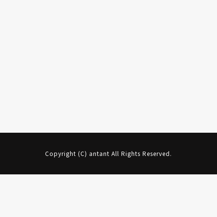
Copyright (C) antant All Rights Reserved.