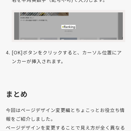
[OK]ボタンをクリックすると、カーソル位置にア
ンカーが挿入されます。
まとめ
今回はページデザイン変更編とちょこっとお役立ち情
報をご紹介しました。
ページデザインを変更することで見え方が全く異なる