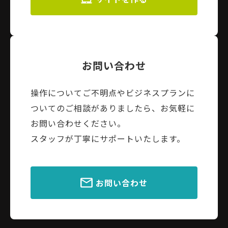
お問い合わせ
操作についてご不明点やビジネスプランに
ついてのご相談がありましたら、お気軽に
お問い合わせください。
スタッフが丁寧にサポートいたします。
お問い合わせ