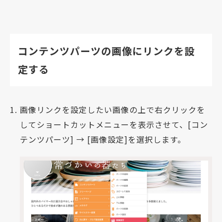
コンテンツパーツの画像にリンクを設
定する
画像リンクを設定したい画像の上で右クリックを
してショートカットメニューを表示させて、[コン
テンツパーツ] → [画像設定]を選択します。