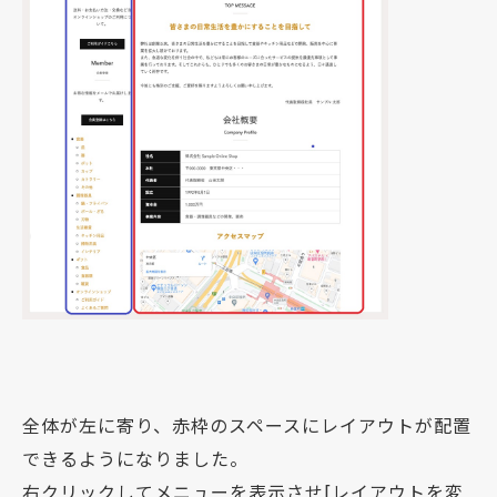
全体が左に寄り、赤枠のスペースにレイアウトが配置
できるようになりました。
右クリックしてメニューを表示させ[レイアウトを変