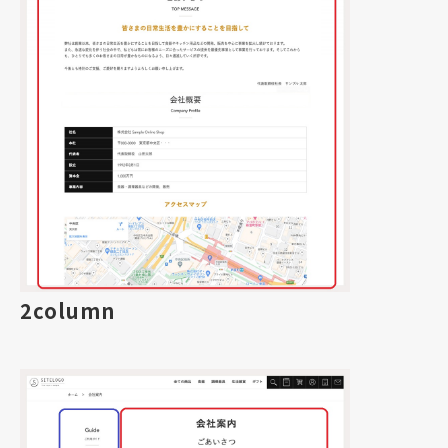
2column