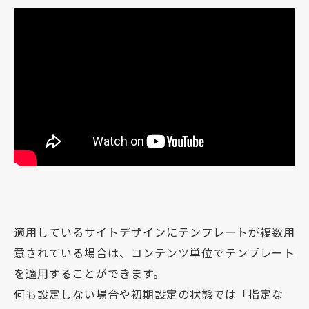
適用しているサイトデザインにテンプレートが複数用
意されている場合は、コンテンツ単位でテンプレート
を適用することができます。
何も設定しない場合や初期設定の状態では「指定な