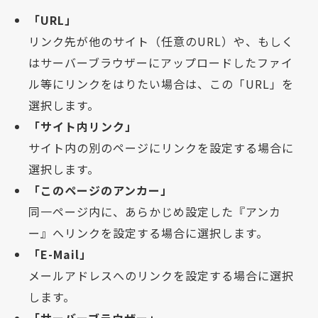
「URL」
リンク先が他のサイト（任意のURL）や、もしく
はサーバーブラウザーにアップロードしたファイ
ル等にリンクをはりたい場合は、この「URL」を
選択します。
「サイト内リンク」
サイト内の別のページにリンクを設定する場合に
選択します。
「このページのアンカー」
同一ページ内に、あらかじめ設定した『アンカ
ー』へリンクを設定する場合に選択します。
「E-Mail」
メールアドレスへのリンクを設定する場合に選択
します。
「サーバーブラウザー」