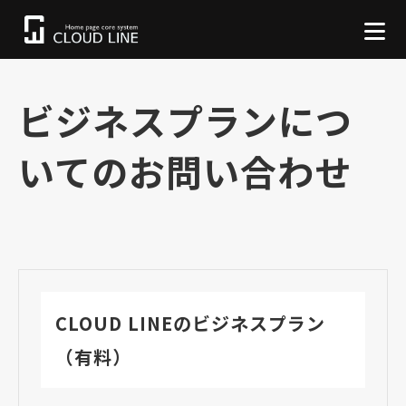
ビジネスプランにつ
いてのお問い合わせ
CLOUD LINEのビジネスプラン
（有料）