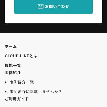
お問い合わせ
ホーム
CLOUD LINEとは
機能一覧
事例紹介
事例紹介一覧
事例紹介に掲載しませんか？
ご利用ガイド