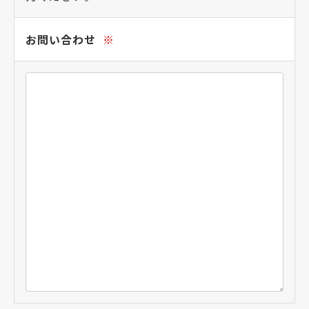
お問い合わせ
※