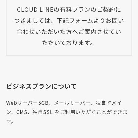
CLOUD LINEの有料プランのご契約に
つきましては、下記フォームよりお問い
合わせいただいた方へご案内させてい
ただいております。
ビジネスプランについて
Webサーバー5GB、メールサーバー、独自ドメイ
ン、CMS、独自SSL をご利用いただくことができま
す。