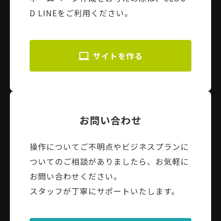
D LINEをご利用ください。
サイトを作る
お問い合わせ
操作についてご不明点やビジネスプランに
ついてのご相談がありましたら、お気軽に
お問い合わせください。
スタッフが丁寧にサポートいたします。