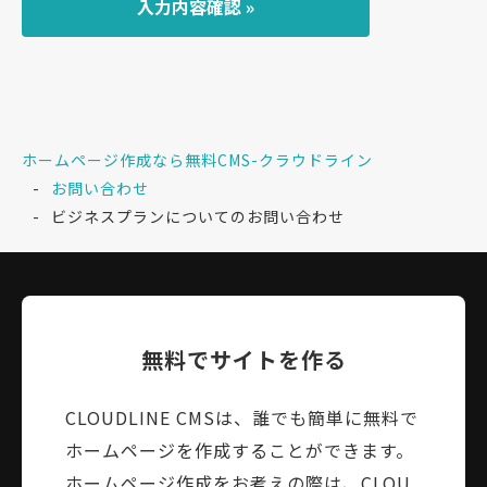
ホームページ作成なら無料CMS-クラウドライン
お問い合わせ
ビジネスプランについてのお問い合わせ
無料でサイトを作る
CLOUDLINE CMSは、誰でも簡単に無料で
ホームページを作成することができます。
ホームページ作成をお考えの際は、CLOU