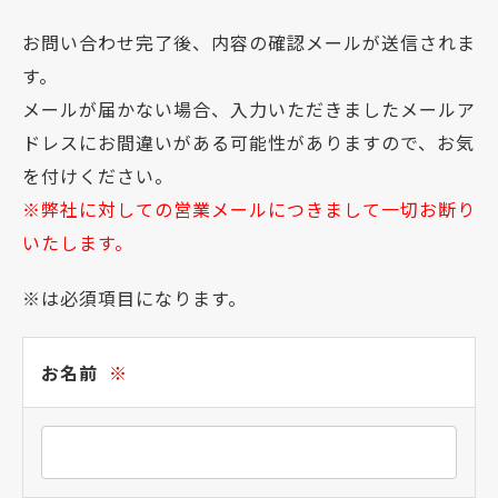
お問い合わせ完了後、内容の確認メールが送信されま
す。
メールが届かない場合、入力いただきましたメールア
ドレスにお間違いがある可能性がありますので、お気
を付けください。
※弊社に対しての営業メールにつきまして一切お断り
いたします。
※は必須項目になります。
お名前
※