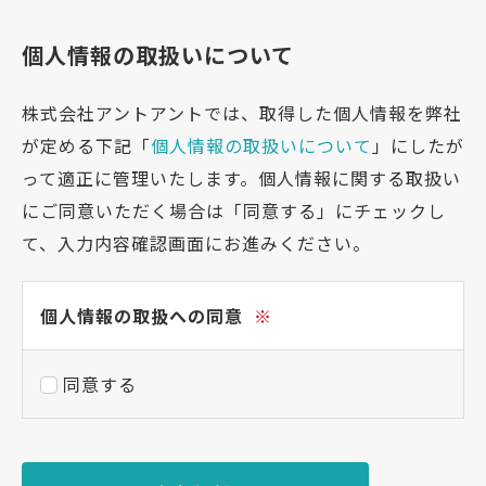
個人情報の取扱いについて
株式会社アントアントでは、取得した個人情報を弊社
が定める下記「
個人情報の取扱いについて
」にしたが
って適正に管理いたします。個人情報に関する取扱い
にご同意いただく場合は「同意する」にチェックし
て、入力内容確認画面にお進みください。
個人情報の取扱への同意
※
同意する