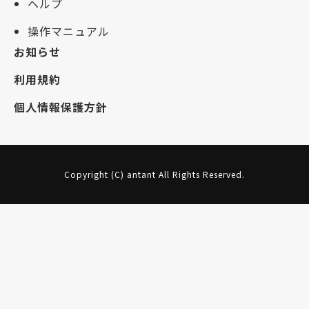
ヘルプ
操作マニュアル
お知らせ
利用規約
個人情報保護方針
Copyright (C) antant All Rights Reserved.