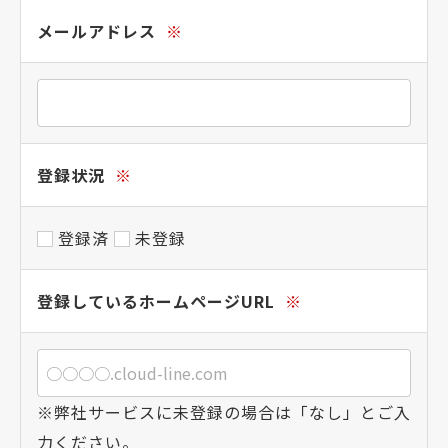
メールアドレス
※
登録状況
※
登録済
未登録
登録しているホームページURL
※
※弊社サービスに未登録の場合は「なし」とご入
力ください。