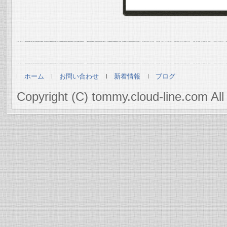
ホーム
お問い合わせ
新着情報
ブログ
Copyright (C) tommy.cloud-line.com All