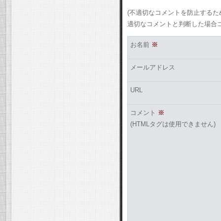
(不適切なコメントを防止する
適切なコメントと判断した場合
お名前
※
メールアドレス
URL
コメント
※
(HTMLタグは使用できません)