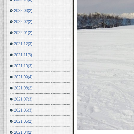
2022.03(2)
2022.02(2)
2022.01(2)
2021.12(3)
2021.11(3)
2021.10(3)
2021.09(4)
2021.08(2)
2021.07(3)
2021.06(3)
2021.05(2)
2021.04(2)