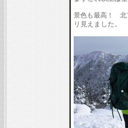
景色も最高！ 北
リ見えました。