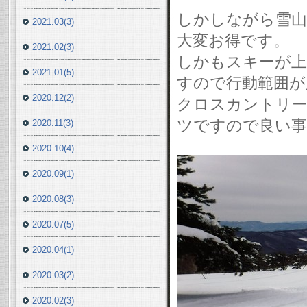
しかしながら雪山
2021.03(3)
大変お得です。
2021.02(3)
しかもスキーが上
2021.01(5)
すので行動範囲が
2020.12(2)
クロスカントリー
ツですので良い事
2020.11(3)
2020.10(4)
2020.09(1)
2020.08(3)
2020.07(5)
2020.04(1)
2020.03(2)
2020.02(3)