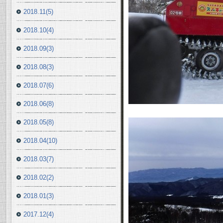
2018.11(5)
2018.10(4)
2018.09(3)
2018.08(3)
2018.07(6)
2018.06(8)
2018.05(8)
2018.04(10)
2018.03(7)
2018.02(2)
2018.01(3)
2017.12(4)