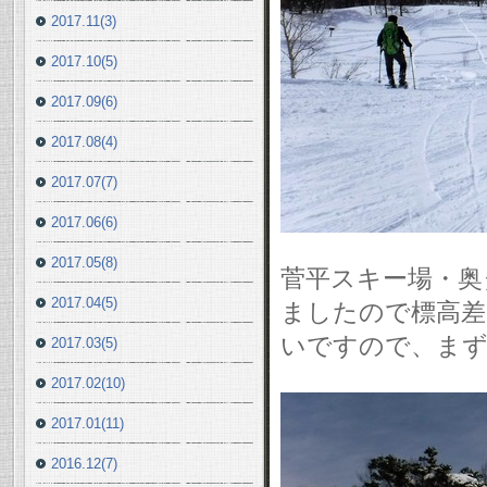
2017.11(3)
2017.10(5)
2017.09(6)
2017.08(4)
2017.07(7)
2017.06(6)
2017.05(8)
菅平スキー場・奥ダ
2017.04(5)
ましたので標高差は
いですので、まず
2017.03(5)
2017.02(10)
2017.01(11)
2016.12(7)