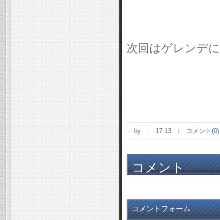
次回はゲレンデに
by
17:13
コメント(0)
コメント
コメントフォーム