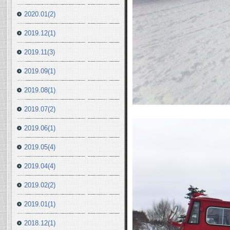
2020.01(2)
2019.12(1)
2019.11(3)
2019.09(1)
2019.08(1)
2019.07(2)
2019.06(1)
2019.05(4)
2019.04(4)
2019.02(2)
2019.01(1)
2018.12(1)