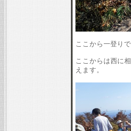
ここから一登りで
ここからは西に相
えます。