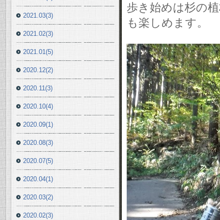
歩き始めは杉の植
2021.03(3)
も楽しめます。
2021.02(3)
2021.01(5)
2020.12(2)
2020.11(3)
2020.10(4)
2020.09(1)
2020.08(3)
2020.07(5)
2020.04(1)
2020.03(2)
2020.02(3)