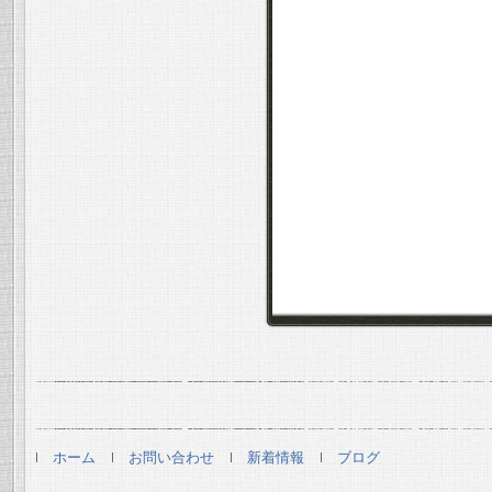
ホーム
お問い合わせ
新着情報
ブログ