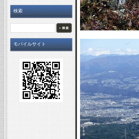
検索
モバイルサイト