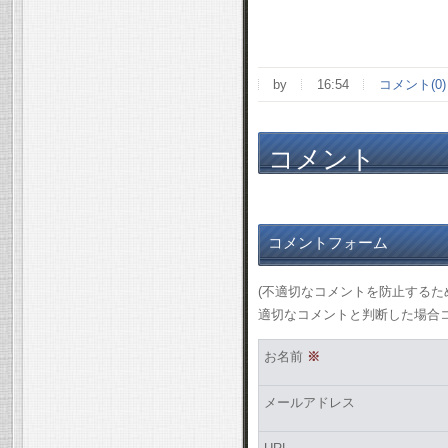
by
16:54
コメント(0)
コメント
コメントフォーム
(不適切なコメントを防止する
適切なコメントと判断した場合
お名前
※
メールアドレス