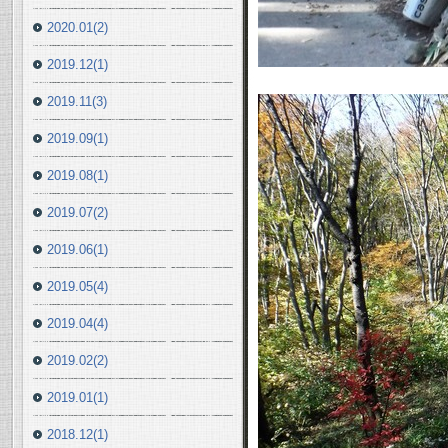
2020.01(2)
2019.12(1)
2019.11(3)
2019.09(1)
2019.08(1)
2019.07(2)
2019.06(1)
2019.05(4)
2019.04(4)
2019.02(2)
2019.01(1)
2018.12(1)