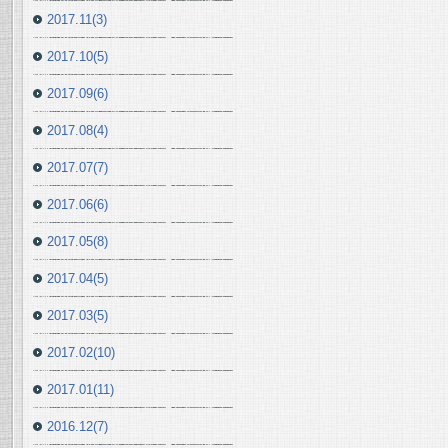
2017.11(3)
2017.10(5)
2017.09(6)
2017.08(4)
2017.07(7)
2017.06(6)
2017.05(8)
2017.04(5)
2017.03(5)
2017.02(10)
2017.01(11)
2016.12(7)