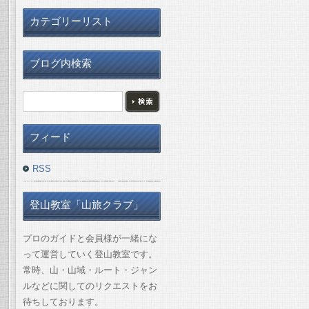
カテゴリーリスト
ブログ内検索
フィード
RSS
登山教室「山旅クラブ」
プロのガイドと会員様が一緒にな
って運営していく登山教室です。
常時、山・山域・ルート・ジャン
ルなどに関してのリクエストをお
待ちしております。