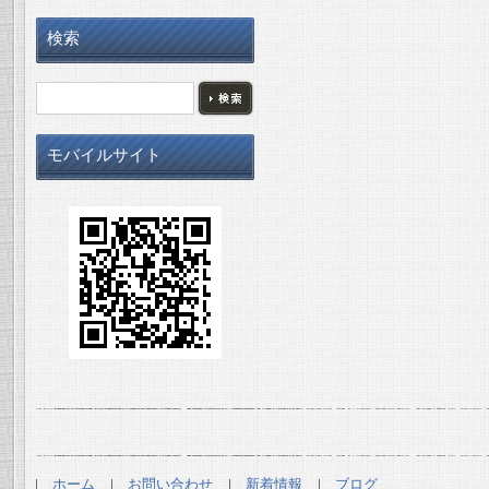
検索
モバイルサイト
ホーム
お問い合わせ
新着情報
ブログ