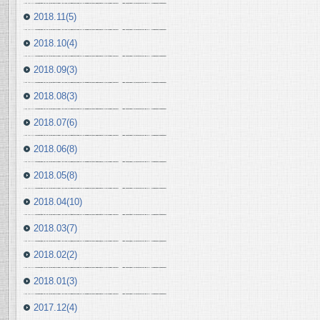
2018.11(5)
2018.10(4)
2018.09(3)
2018.08(3)
2018.07(6)
2018.06(8)
2018.05(8)
2018.04(10)
2018.03(7)
2018.02(2)
2018.01(3)
2017.12(4)