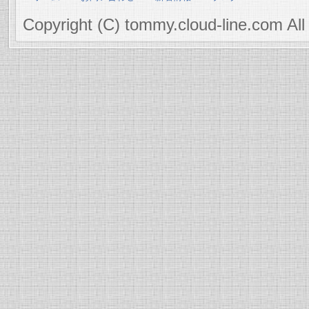
Copyright (C) tommy.cloud-line.com All