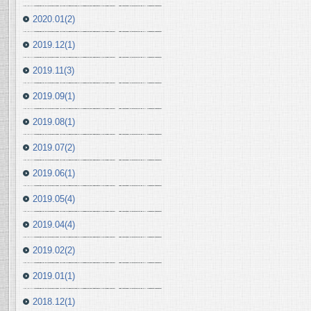
2020.01(2)
2019.12(1)
2019.11(3)
2019.09(1)
2019.08(1)
2019.07(2)
2019.06(1)
2019.05(4)
2019.04(4)
2019.02(2)
2019.01(1)
2018.12(1)