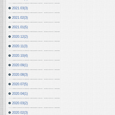
2021.03(3)
2021.02(3)
2021.01(5)
2020.12(2)
2020.11(3)
2020.10(4)
2020.09(1)
2020.08(3)
2020.07(5)
2020.04(1)
2020.03(2)
2020.02(3)