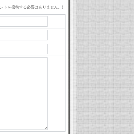
。
ントを投稿する必要はありません。)