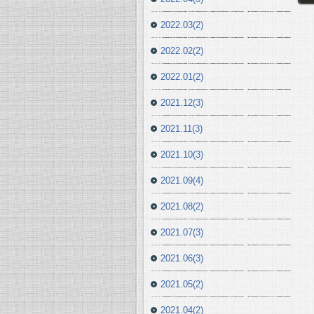
2022.03(2)
2022.02(2)
2022.01(2)
2021.12(3)
2021.11(3)
2021.10(3)
2021.09(4)
2021.08(2)
2021.07(3)
2021.06(3)
2021.05(2)
2021.04(2)