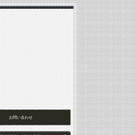
お問い合わせ