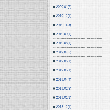
2020.01(2)
2019.12(1)
2019.11(3)
2019.09(1)
2019.08(1)
2019.07(2)
2019.06(1)
2019.05(4)
2019.04(4)
2019.02(2)
2019.01(1)
2018.12(1)