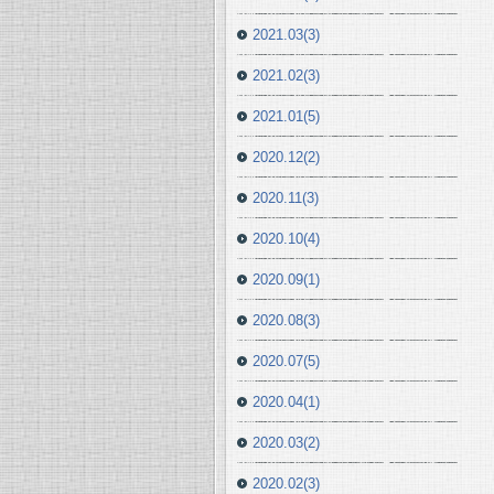
2021.03(3)
2021.02(3)
2021.01(5)
2020.12(2)
2020.11(3)
2020.10(4)
2020.09(1)
2020.08(3)
2020.07(5)
2020.04(1)
2020.03(2)
2020.02(3)