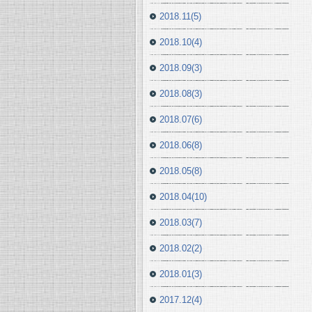
2018.11(5)
2018.10(4)
2018.09(3)
2018.08(3)
2018.07(6)
2018.06(8)
2018.05(8)
2018.04(10)
2018.03(7)
2018.02(2)
2018.01(3)
2017.12(4)