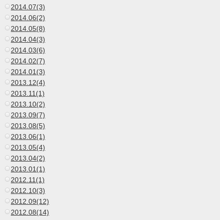
2014.07(3)
2014.06(2)
2014.05(8)
2014.04(3)
2014.03(6)
2014.02(7)
2014.01(3)
2013.12(4)
2013.11(1)
2013.10(2)
2013.09(7)
2013.08(5)
2013.06(1)
2013.05(4)
2013.04(2)
2013.01(1)
2012.11(1)
2012.10(3)
2012.09(12)
2012.08(14)