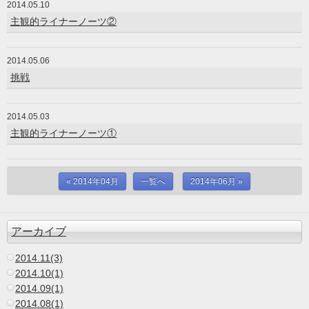
2014.05.10
主観的ライナーノーツ②
2014.05.06
挑戦
2014.05.03
主観的ライナーノーツ①
« 2014年04月
一覧へ
2014年06月 »
アーカイブ
2014.11(3)
2014.10(1)
2014.09(1)
2014.08(1)