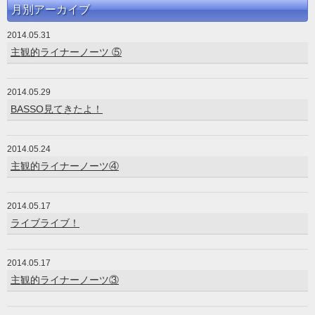
月別アーカイブ
2014.05.31
主観的ライナーノーツ ⑤
2014.05.29
BASSO見てきたよ！
2014.05.24
主観的ライナーノーツ④
2014.05.17
ライブライブ！
2014.05.17
主観的ライナーノーツ③