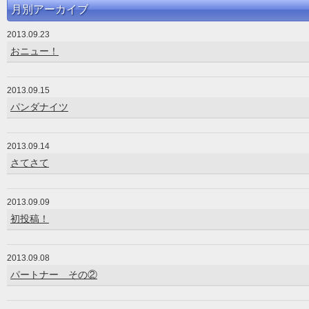
月別アーカイブ
2013.09.23
おニュー！
2013.09.15
パンダナイツ
2013.09.14
さてさて
2013.09.09
初投稿！
2013.09.08
パートナー その②