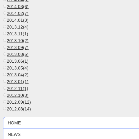
2014.03(6)
2014.02(7)
2014.01(3)
2013.12(4)
2013.11(1)
2013.10(2)
2013.09(7)
2013.08(5)
2013.06(1)
2013.05(4)
2013.04(2)
2013.01(1)
2012.11(1)
2012.10(3)
2012.09(12)
2012.08(14)
HOME
NEWS