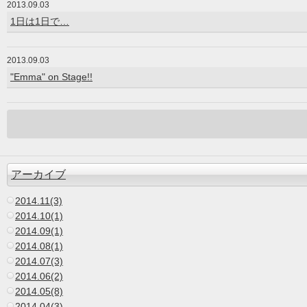
2013.09.03
1日は1日で…
2013.09.03
"Emma" on Stage!!
アーカイブ
2014.11(3)
2014.10(1)
2014.09(1)
2014.08(1)
2014.07(3)
2014.06(2)
2014.05(8)
2014.04(3)