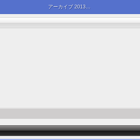
アーカイブ 2013年09月 | ブログ