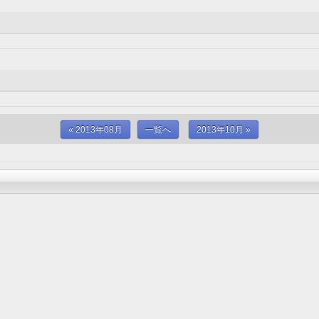
« 2013年08月
一覧へ
2013年10月 »