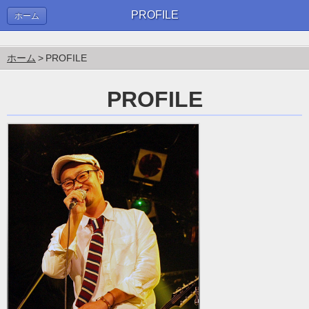
PROFILE
ホーム
ホーム
PROFILE
PROFILE