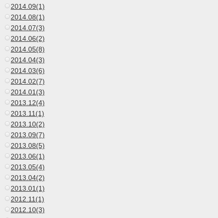
2014.09(1)
2014.08(1)
2014.07(3)
2014.06(2)
2014.05(8)
2014.04(3)
2014.03(6)
2014.02(7)
2014.01(3)
2013.12(4)
2013.11(1)
2013.10(2)
2013.09(7)
2013.08(5)
2013.06(1)
2013.05(4)
2013.04(2)
2013.01(1)
2012.11(1)
2012.10(3)