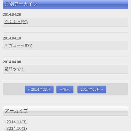
月別アーカイブ
2014.04.26
ぐふふっ(^^)
2014.04.19
デヴューっ!!??
2014.04.08
疑問やで！
« 2014年03月
一覧へ
2014年05月 »
アーカイブ
2014.11(3)
2014.10(1)