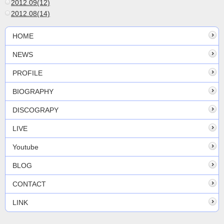
2012.09(12)
2012.08(14)
HOME
NEWS
PROFILE
BIOGRAPHY
DISCOGRAPY
LIVE
Youtube
BLOG
CONTACT
LINK