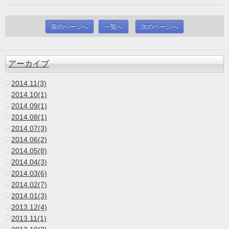
前のページへ
一覧へ
次のページへ
アーカイブ
2014.11(3)
2014.10(1)
2014.09(1)
2014.08(1)
2014.07(3)
2014.06(2)
2014.05(8)
2014.04(3)
2014.03(6)
2014.02(7)
2014.01(3)
2013.12(4)
2013.11(1)