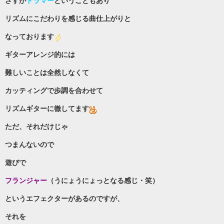
さすが
ドラマー
ということもあり
リズムにこだわりを感じる曲仕上がりと
なっております
ギターアレンジ的には
難しいことは全然しなくて
カッティングで歩調を合わせて
リズムギターに徹してます
ただ、それだけじゃ
つまんないので
遊びで
フランジャー
（うにょうにょっとなる感じ・笑）
というエフェクターがあるのですが、
それを