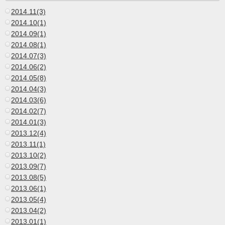
2014.11(3)
2014.10(1)
2014.09(1)
2014.08(1)
2014.07(3)
2014.06(2)
2014.05(8)
2014.04(3)
2014.03(6)
2014.02(7)
2014.01(3)
2013.12(4)
2013.11(1)
2013.10(2)
2013.09(7)
2013.08(5)
2013.06(1)
2013.05(4)
2013.04(2)
2013.01(1)