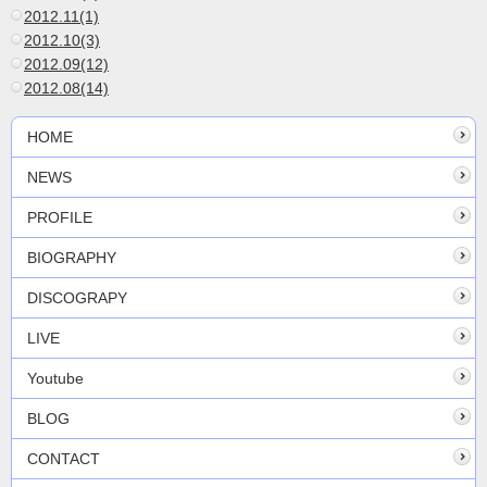
2012.11(1)
2012.10(3)
2012.09(12)
2012.08(14)
HOME
NEWS
PROFILE
BIOGRAPHY
DISCOGRAPY
LIVE
Youtube
BLOG
CONTACT