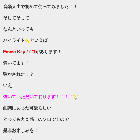
音楽人生で初めて使ってみました！！
そしてそして
なんといっても
ハイライト
といえば
Emma Key ソロ
があります！
弾いてます！
弾かされた！？
いえ
弾いていただいております！！！！
曲調にあった可愛らしい
とってもええ感じのソロですので
是非お楽しみを！