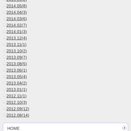
2014.05(8)
2014.04(3)
2014.03(6)
2014.02(7)
2014.01(3)
2013.12(4)
2013.11(1)
2013.10(2)
2013.09(7)
2013.08(5)
2013.06(1)
2013.05(4)
2013.04(2)
2013.01(1)
2012.11(1)
2012.10(3)
2012.09(12)
2012.08(14)
HOME