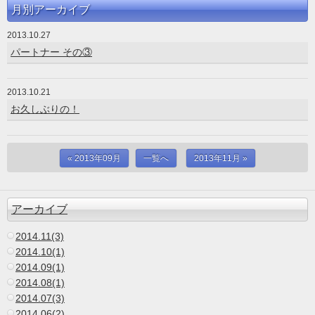
月別アーカイブ
2013.10.27
パートナー その③
2013.10.21
お久しぶりの！
« 2013年09月
一覧へ
2013年11月 »
アーカイブ
2014.11(3)
2014.10(1)
2014.09(1)
2014.08(1)
2014.07(3)
2014.06(2)