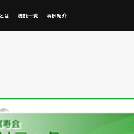
Eとは
機能一覧
事例紹介