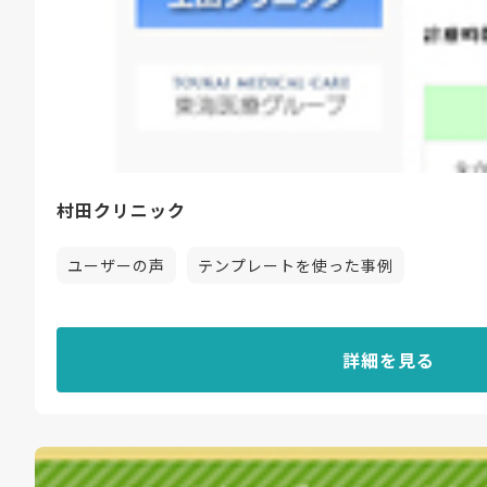
村田クリニック
ユーザーの声
テンプレートを使った事例
詳細を見る