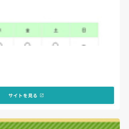
サイトを見る