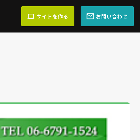
サイトを作る
お問い合わせ