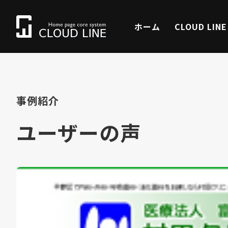
ホーム
CLOUD LIN
事例紹介
ユーザーの声