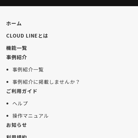
ホーム
CLOUD LINEとは
機能一覧
事例紹介
事例紹介一覧
事例紹介に掲載しませんか？
ご利用ガイド
ヘルプ
操作マニュアル
お知らせ
利用規約