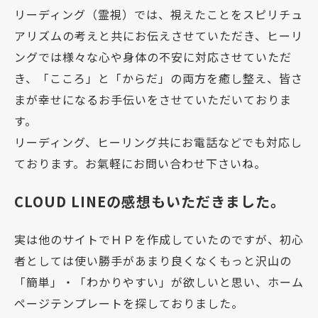
リーディング（霊視）では、視えたことをスピリチュ
アリズムの考えと共にお伝えさせていただき、ヒーリ
ングでは様々な心や身体の不安に対応させていただ
き、「こころ」と「からだ」の両方を癒し整え、皆さ
まが幸せになるお手伝いをさせていただいておりま
す。
リーディング、ヒーリング共にお電話などでも対応し
ております。お氣軽にお問い合わせ下さいね。
CLOUD LINEの感想もいただきました。
実は他のサイトでＨＰを作成していたのですが、初心
者としては使い勝手があまり良くなくもっと沢山の
「簡単」・「わかりやすい」が欲しいと思い、ホーム
ページテンプレートを探しておりました。