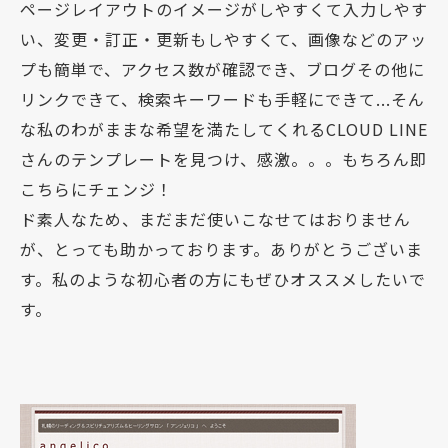
ページレイアウトのイメージがしやすくて入力しやす
い、変更・訂正・更新もしやすくて、画像などのアッ
プも簡単で、アクセス数が確認でき、ブログその他に
リンクできて、検索キーワードも手軽にできて...そん
な私のわがままな希望を満たしてくれるCLOUD LINE
さんのテンプレートを見つけ、感激。。。もちろん即
こちらにチェンジ！
ド素人なため、まだまだ使いこなせてはおりません
が、とっても助かっております。ありがとうございま
す。私のような初心者の方にもぜひオススメしたいで
す。