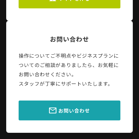
お問い合わせ
操作についてご不明点やビジネスプランに
ついてのご相談がありましたら、お気軽に
お問い合わせください。
スタッフが丁寧にサポートいたします。
お問い合わせ