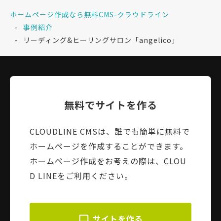
ホームページ作成なら無料CMS-クラウドライン
事例紹介
リーディング&ヒーリングサロン「angelico」
無料でサイトを作る
CLOUDLINE CMSは、誰でも簡単に無料で
ホームページを作成することができます。
ホームページ作成をお考えの際は、CLOU
D LINEをご利用ください。
サイトを作る