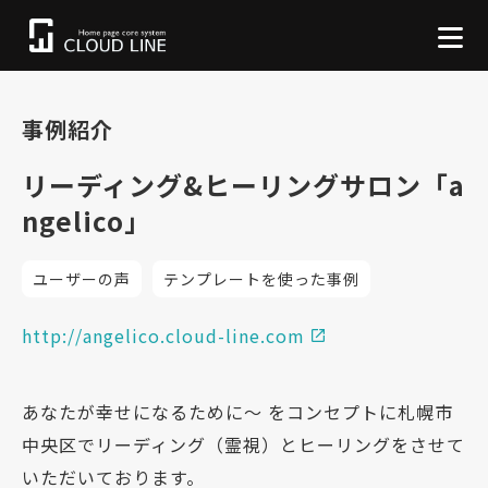
事例紹介
リーディング&ヒーリングサロン「a
ngelico」
ユーザーの声
テンプレートを使った事例
http://angelico.cloud-line.com
あなたが幸せになるために～ をコンセプトに札幌市
中央区でリーディング（霊視）とヒーリングをさせて
いただいております。