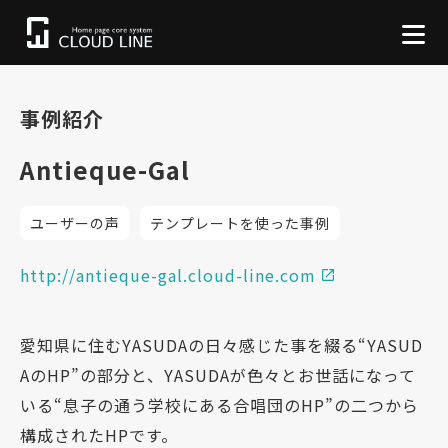
事例紹介
Antieque-Gal
ユーザーの声
テンプレートを使った事例
http://antieque-gal.cloud-line.com
愛知県に住むYASUDAの日々感じた事を綴る“YASUD
AのHP”の部分と、YASUDAが色々とお世話になって
いる“息子の通う学校にある合唱団のHP”の二つから
構成されたHPです。