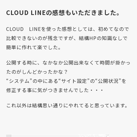
CLOUD LINEの感想もいただきました。
CLOUD LINEを使った感想としては、初めてなので
比較できないのが残念ですが、結構HPの知識なしで
簡単に作れて楽でした。
公開する時に、なかなか公開出来なくて時間が掛かっ
たのがしんどかったかな？
“システム”の中にある“サイト設定”の“公開状況”を
修正する事に気がつきませんでした・・・
これ以外は結構思い通りにやれてると思っています。