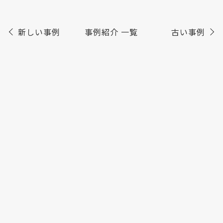
新しい事例
事例紹介 一覧
古い事例