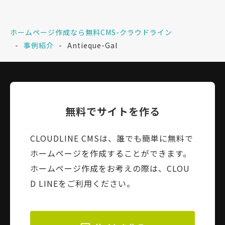
ホームページ作成なら無料CMS-クラウドライン
事例紹介
Antieque-Gal
無料でサイトを作る
CLOUDLINE CMSは、誰でも簡単に無料で
ホームページを作成することができます。
ホームページ作成をお考えの際は、CLOU
D LINEをご利用ください。