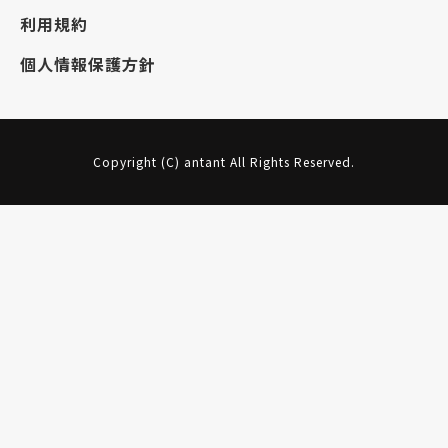
利用規約
個人情報保護方針
Copyright (C) antant All Rights Reserved.