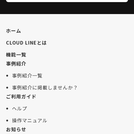
ホーム
CLOUD LINEとは
機能一覧
事例紹介
事例紹介一覧
事例紹介に掲載しませんか？
ご利用ガイド
ヘルプ
操作マニュアル
お知らせ