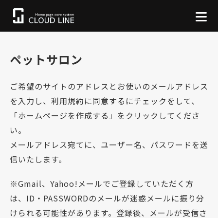
ペットサロン
ご希望のサイトのアドレスとお使いのメールアドレス
を入力し、利用規約に同意するにチェックをして、
「ホームページを作成する」をクリックしてくださ
い。
メールアドレス宛てに、ユーザー名、パスワードを送
信いたします。
※Gmail、Yahoo!メールでご登録していただく方
は、ID・PASSWORDのメールが迷惑メールに振り分
けられる可能性があります。登録後、メールが受信さ