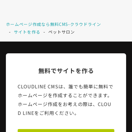
ホームページ作成なら無料CMS-クラウドライン
サイトを作る
ペットサロン
無料でサイトを作る
CLOUDLINE CMSは、誰でも簡単に無料で
ホームページを作成することができます。
ホームページ作成をお考えの際は、CLOU
D LINEをご利用ください。