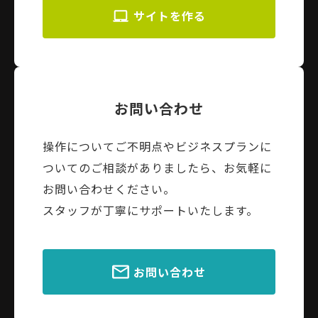
サイトを作る
お問い合わせ
操作についてご不明点やビジネスプランに
ついてのご相談がありましたら、お気軽に
お問い合わせください。
スタッフが丁寧にサポートいたします。
お問い合わせ