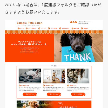
れていない場合は、1度迷惑フォルダをご確認いただ
きますようお願いいたします。