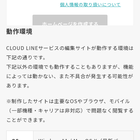
動作環境
CLOUD LINEサービスの編集サイトが動作する環境は
下記の通りです。
下記以外の環境でも動作することもありますが、機能
によっては動かない、また不具合が発生する可能性が
あります。
※制作したサイトは主要なOSやブラウザ、モバイル
（一部機種・キャリアは非対応）で問題なく閲覧する
ことができます。