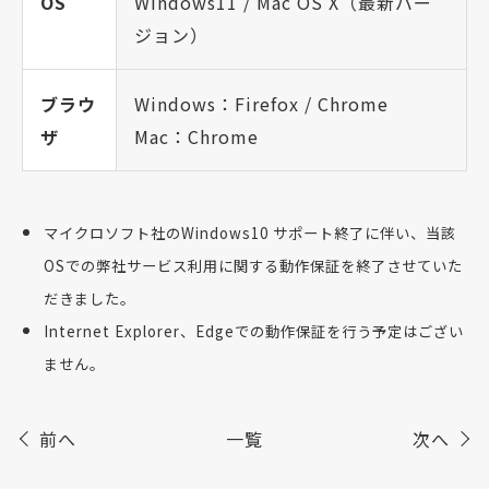
OS
Windows11 / Mac OS X（最新バー
ジョン）
ブラウ
Windows：Firefox / Chrome
ザ
Mac：Chrome
マイクロソフト社のWindows10 サポート終了に伴い、当該
OSでの弊社サービス利用に関する動作保証を終了させていた
だきました。
Internet Explorer、Edgeでの動作保証を行う予定はござい
ません。
前へ
一覧
次へ