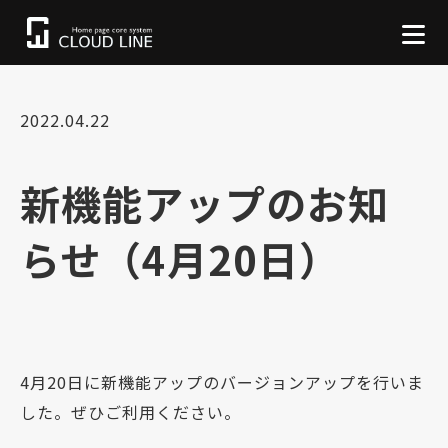
2022.04.22
新機能アップのお知
らせ（4月20日）
4月20日に新機能アップのバージョンアップを行いま
した。ぜひご利用ください。