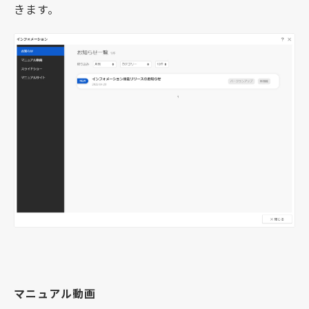
きます。
マニュアル動画