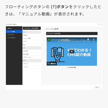
フローティングボタンの
[?]ボタン
をクリックしたと
きは、「マニュアル動画」が表示されます。