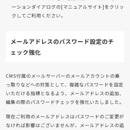
ーションダイアログの[マニュアルサイト]をクリッ
クしてご利用ください。
メールアドレスのパスワード設定のチ
ェック強化
CMS付属のメールサーバーのメールアカウントの乗
っ取りなどへの対策として、複雑なパスワードを設定
いただける指標となるよう、メールアドレスの追加、
編集の際のパスワードチェックを強化いたしました。
現在ご利用のメールアドレスはパスワードのご変更が
なければ影響はございませんが、メールアドレスの追