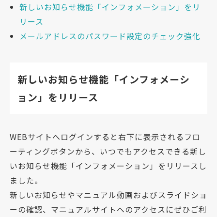
新しいお知らせ機能「インフォメーション」をリ
リース
メールアドレスのパスワード設定のチェック強化
新しいお知らせ機能「インフォメーシ
ョン」をリリース
WEBサイトへログインすると右下に表示されるフロ
ーティングボタンから、いつでもアクセスできる新し
いお知らせ機能「インフォメーション」をリリースし
ました。
新しいお知らせやマニュアル動画およびスライドショ
ーの確認、マニュアルサイトへのアクセスにぜひご利