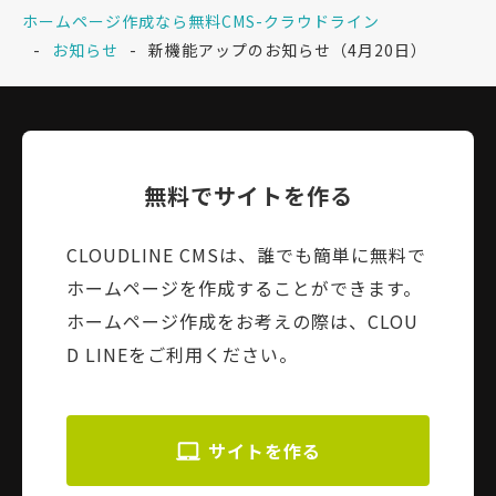
ホームページ作成なら無料CMS-クラウドライン
お知らせ
新機能アップのお知らせ（4月20日）
無料でサイトを作る
CLOUDLINE CMSは、誰でも簡単に無料で
ホームページを作成することができます。
ホームページ作成をお考えの際は、CLOU
D LINEをご利用ください。
サイトを作る