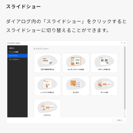
スライドショー
ダイアログ内の「スライドショー」をクリックすると
スライドショーに切り替えることができます。