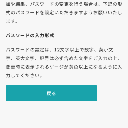
加や編集、パスワードの変更を行う場合は、下記の形
式のパスワードを設定いただきますようお願いいたし
ます。
パスワードの入力形式
パスワードの設定は、12文字以上で数字、英小文
字、英大文字、記号は必ず含めた文字をご入力の上、
変更時に表示されるゲージが黄色以上になるように入
力してください。
戻る