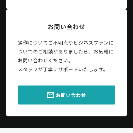
お問い合わせ
操作についてご不明点やビジネスプランに
ついてのご相談がありましたら、お気軽に
お問い合わせください。
スタッフが丁寧にサポートいたします。
お問い合わせ