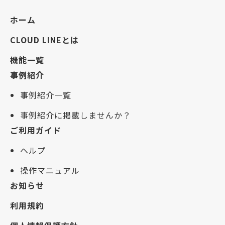
ホーム
CLOUD LINEとは
機能一覧
事例紹介
事例紹介一覧
事例紹介に掲載しませんか？
ご利用ガイド
ヘルプ
操作マニュアル
お知らせ
利用規約