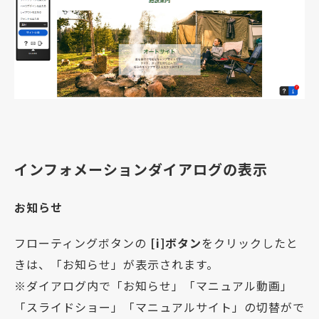
インフォメーションダイアログの表示
お知らせ
フローティングボタンの
[i]ボタン
をクリックしたと
きは、「お知らせ」が表示されます。
※ダイアログ内で「お知らせ」「マニュアル動画」
「スライドショー」「マニュアルサイト」の切替がで