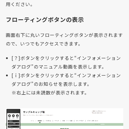
用ください。
フローティングボタンの表示
画面右下に丸いフローティングボタンが表示されます
ので、いつでもアクセスできます。
[？]ボタンをクリックすると“インフォメーション
ダアログ”のマニュアル動画を表示します。
[ｉ]ボタンをクリックすると“インフォメーション
ダアログ”のお知らせを表示します。
※右上には未読数が表示されます。