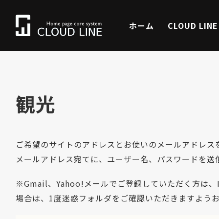
ホーム
CLOUD LIN
観光
ご希望のサイトのアドレスとお使いのメールアドレス
メールアドレス宛てに、ユーザー名、パスワードを送
※Gmail、Yahoo!メールでご登録していただく方
場合は、1度迷惑フォルダをご確認いただきますよう