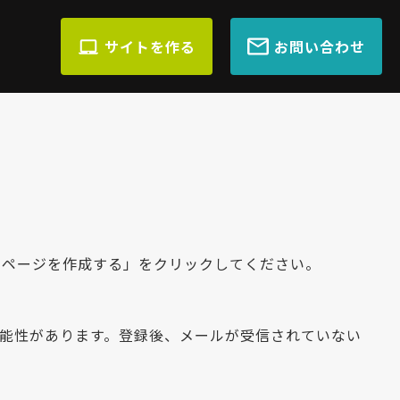
サイトを作る
お問い合わせ
ムページを作成する」をクリックしてください。
れる可能性があります。登録後、メールが受信されていない