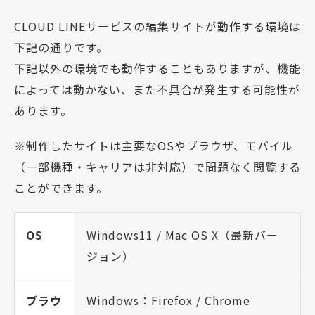
CLOUD LINEサービスの編集サイトが動作する環境は
下記の通りです。
下記以外の環境でも動作することもありますが、機能
によっては動かない、また不具合が発生する可能性が
あります。
※制作したサイトは主要なOSやブラウザ、モバイル
（一部機種・キャリアは非対応）で問題なく閲覧する
ことができます。
OS
Windows11 / Mac OS X（最新バー
ジョン）
ブラウ
Windows：Firefox / Chrome