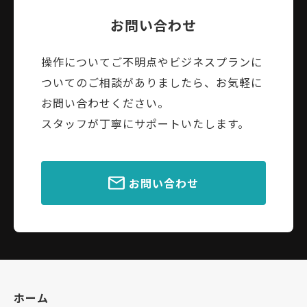
お問い合わせ
操作についてご不明点やビジネスプランに
ついてのご相談がありましたら、お気軽に
お問い合わせください。
スタッフが丁寧にサポートいたします。
お問い合わせ
ホーム