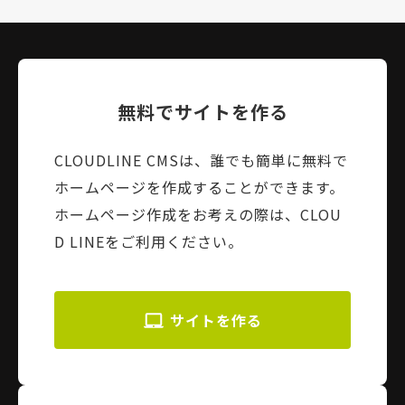
無料でサイトを作る
CLOUDLINE CMSは、誰でも簡単に無料で
ホームページを作成することができます。
ホームページ作成をお考えの際は、CLOU
D LINEをご利用ください。
サイトを作る