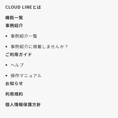
CLOUD LINEとは
機能一覧
事例紹介
事例紹介一覧
事例紹介に掲載しませんか？
ご利用ガイド
ヘルプ
操作マニュアル
お知らせ
利用規約
個人情報保護方針