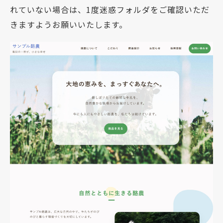
れていない場合は、1度迷惑フォルダをご確認いただ
きますようお願いいたします。