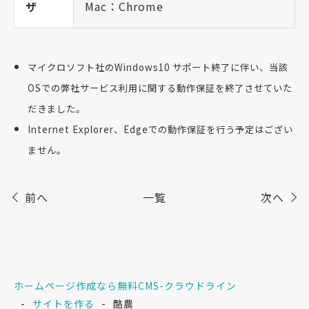
ザ
Mac：Chrome
マイクロソフト社のWindows10 サポート終了に伴い、当該
OSでの弊社サービス利用に関する動作保証を終了させていた
だきました。
Internet Explorer、Edgeでの動作保証を行う予定はござい
ません。
前へ
一覧
次へ
ホームページ作成なら無料CMS-クラウドライン
サイトを作る
酪農