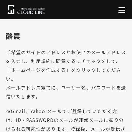
酪農
ご希望のサイトのアドレスとお使いのメールアドレス
を入力し、利用規約に同意するにチェックをして、
「ホームページを作成する」をクリックしてくださ
い。
メールアドレス宛てに、ユーザー名、パスワードを送
信いたします。
※Gmail、Yahoo!メールでご登録していただく方
は、ID・PASSWORDのメールが迷惑メールに振り分
けられる可能性があります。登録後、メールが受信さ