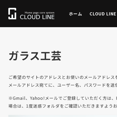
ホーム
CLOUD LIN
ガラス工芸
ご希望のサイトのアドレスとお使いのメールアドレス
メールアドレス宛てに、ユーザー名、パスワードを送
※Gmail、Yahoo!メールでご登録していただく方
場合は、1度迷惑フォルダをご確認いただきますよう