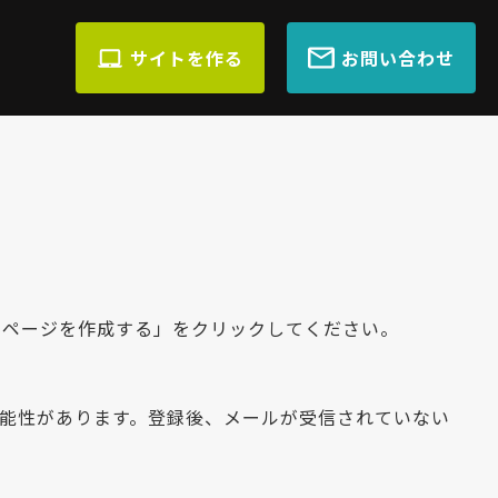
サイトを作る
お問い合わせ
ムページを作成する」をクリックしてください。
れる可能性があります。登録後、メールが受信されていない