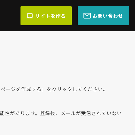
サイトを作る
お問い合わせ
ムページを作成する」をクリックしてください。
れる可能性があります。登録後、メールが受信されていない