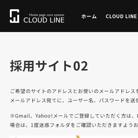
ホーム
CLOUD LIN
採用サイト02
ご希望のサイトのアドレスとお使いのメールアドレス
メールアドレス宛てに、ユーザー名、パスワードを送
※Gmail、Yahoo!メールでご登録していただく方
場合は、1度迷惑フォルダをご確認いただきますよう