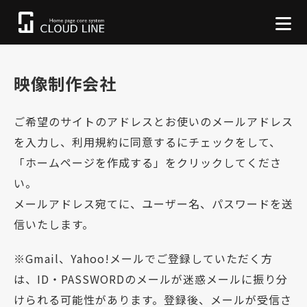
映像制作会社
ご希望のサイトのアドレスとお使いのメールアドレス
を入力し、利用規約に同意するにチェックをして、
「ホームページを作成する」をクリックしてくださ
い。
メールアドレス宛てに、ユーザー名、パスワードを送
信いたします。
※Gmail、Yahoo!メールでご登録していただく方
は、ID・PASSWORDのメールが迷惑メールに振り分
けられる可能性があります。登録後、メールが受信さ