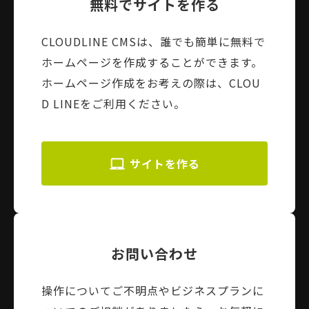
無料でサイトを作る
CLOUDLINE CMSは、誰でも簡単に無料で
ホームページを作成することができます。
ホームページ作成をお考えの際は、CLOU
D LINEをご利用ください。
サイトを作る
お問い合わせ
操作についてご不明点やビジネスプランに