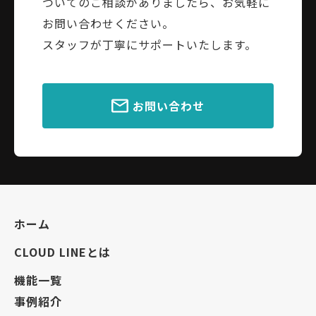
ついてのご相談がありましたら、お気軽に
お問い合わせください。
スタッフが丁寧にサポートいたします。
お問い合わせ
ホーム
CLOUD LINEとは
機能一覧
事例紹介