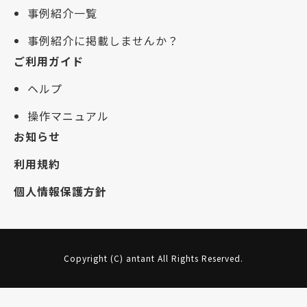
事例紹介一覧
事例紹介に掲載しませんか？
ご利用ガイド
ヘルプ
操作マニュアル
お知らせ
利用規約
個人情報保護方針
Copyright (C) antant All Rights Reserved.