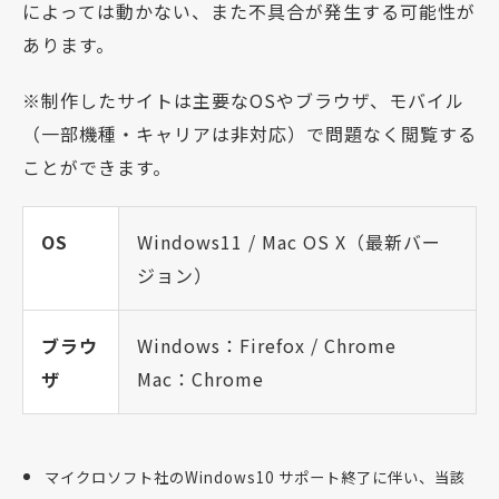
によっては動かない、また不具合が発生する可能性が
あります。
※制作したサイトは主要なOSやブラウザ、モバイル
（一部機種・キャリアは非対応）で問題なく閲覧する
ことができます。
OS
Windows11 / Mac OS X（最新バー
ジョン）
ブラウ
Windows：Firefox / Chrome
ザ
Mac：Chrome
マイクロソフト社のWindows10 サポート終了に伴い、当該