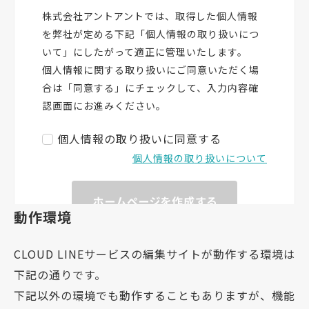
動作環境
CLOUD LINEサービスの編集サイトが動作する環境は
下記の通りです。
下記以外の環境でも動作することもありますが、機能