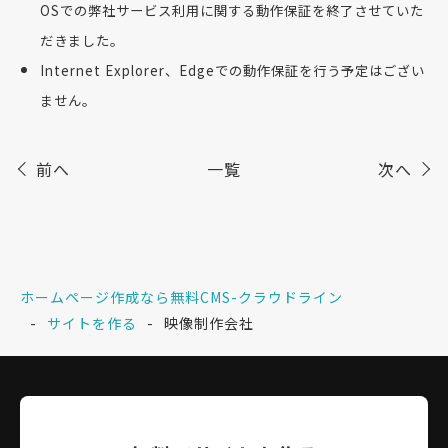
OSでの弊社サービス利用に関する動作保証を終了させていた
だきました。
Internet Explorer、Edgeでの動作保証を行う予定はござい
ません。
前へ
一覧
次へ
ホームページ作成なら無料CMS-クラウドライン
サイトを作る
映像制作会社