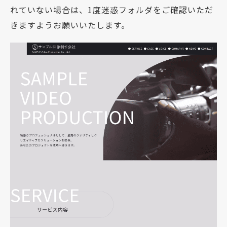
れていない場合は、1度迷惑フォルダをご確認いただ
きますようお願いいたします。