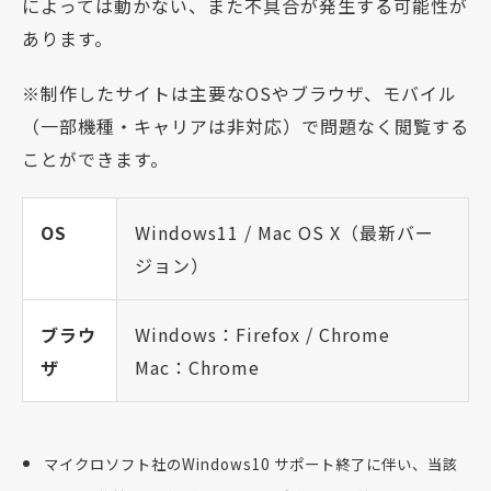
によっては動かない、また不具合が発生する可能性が
あります。
※制作したサイトは主要なOSやブラウザ、モバイル
（一部機種・キャリアは非対応）で問題なく閲覧する
ことができます。
OS
Windows11 / Mac OS X（最新バー
ジョン）
ブラウ
Windows：Firefox / Chrome
ザ
Mac：Chrome
マイクロソフト社のWindows10 サポート終了に伴い、当該