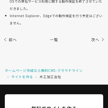
OSでの弊社サービス利用に関する動作保証を終了させていた
だきました。
Internet Explorer、Edgeでの動作保証を行う予定はござい
ません。
前へ
一覧
次へ
ホームページ作成なら無料CMS-クラウドライン
サイトを作る
木工加工会社