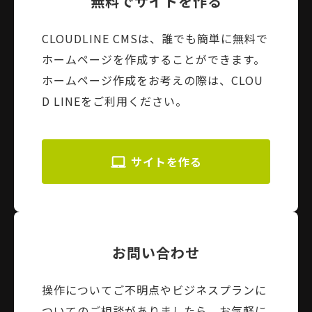
無料でサイトを作る
CLOUDLINE CMSは、誰でも簡単に無料で
ホームページを作成することができます。
ホームページ作成をお考えの際は、CLOU
D LINEをご利用ください。
サイトを作る
お問い合わせ
操作についてご不明点やビジネスプランに
ついてのご相談がありましたら、お気軽に