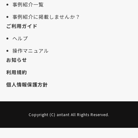
事例紹介一覧
事例紹介に掲載しませんか？
ご利用ガイド
ヘルプ
操作マニュアル
お知らせ
利用規約
個人情報保護方針
Copyright (C) antant All Rights Reserved.