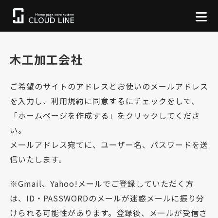
木工加工会社
ご希望のサイトのアドレスとお使いのメールアドレス
を入力し、利用規約に同意するにチェックをして、
「ホームページを作成する」をクリックしてくださ
い。
メールアドレス宛てに、ユーザー名、パスワードを送
信いたします。
※Gmail、Yahoo!メールでご登録していただく方
は、ID・PASSWORDのメールが迷惑メールに振り分
けられる可能性があります。登録後、メールが受信さ