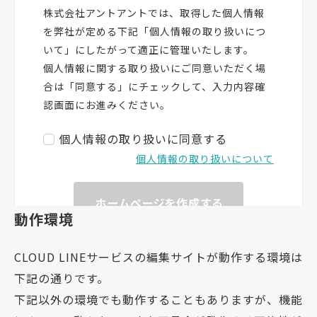
動作環境
CLOUD LINEサービスの編集サイトが動作する環境は
下記の通りです。
下記以外の環境でも動作することもありますが、機能