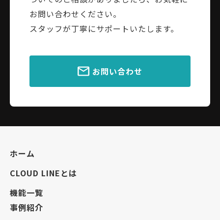
お問い合わせください。
スタッフが丁寧にサポートいたします。
お問い合わせ
ホーム
CLOUD LINEとは
機能一覧
事例紹介