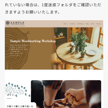
れていない場合は、1度迷惑フォルダをご確認いただ
きますようお願いいたします。