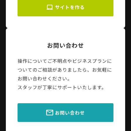
サイトを作る
お問い合わせ
操作についてご不明点やビジネスプランに
ついてのご相談がありましたら、お気軽に
お問い合わせください。
スタッフが丁寧にサポートいたします。
お問い合わせ