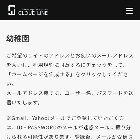
幼稚園
ご希望のサイトのアドレスとお使いのメールアドレス
を入力し、利用規約に同意するにチェックをして、
「ホームページを作成する」をクリックしてくださ
い。
メールアドレス宛てに、ユーザー名、パスワードを送
信いたします。
※Gmail、Yahoo!メールでご登録していただく方
は、ID・PASSWORDのメールが迷惑メールに振り分
けられる可能性があります。登録後、メールが受信さ