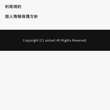
利用規約
個人情報保護方針
Copyright (C) antant All Rights Reserved.