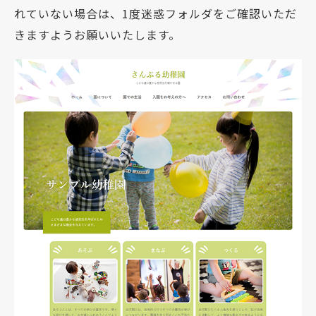
れていない場合は、1度迷惑フォルダをご確認いただ
きますようお願いいたします。