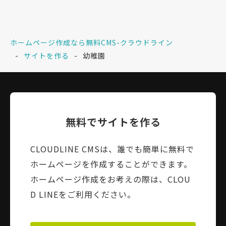
ホームページ作成なら無料CMS-クラウドライン
サイトを作る
幼稚園
無料でサイトを作る
CLOUDLINE CMSは、誰でも簡単に無料で
ホームページを作成することができます。
ホームページ作成をお考えの際は、CLOU
D LINEをご利用ください。