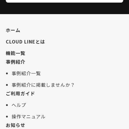
ホーム
CLOUD LINEとは
機能一覧
事例紹介
事例紹介一覧
事例紹介に掲載しませんか？
ご利用ガイド
ヘルプ
操作マニュアル
お知らせ