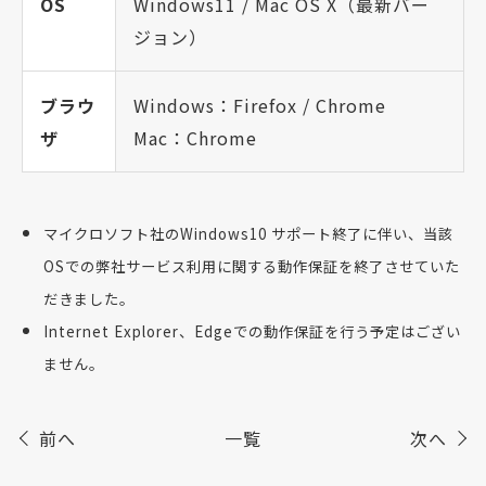
OS
Windows11 / Mac OS X（最新バー
ジョン）
ブラウ
Windows：Firefox / Chrome
ザ
Mac：Chrome
マイクロソフト社のWindows10 サポート終了に伴い、当該
OSでの弊社サービス利用に関する動作保証を終了させていた
だきました。
Internet Explorer、Edgeでの動作保証を行う予定はござい
ません。
前へ
一覧
次へ