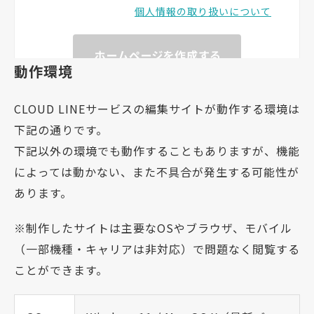
動作環境
CLOUD LINEサービスの編集サイトが動作する環境は
下記の通りです。
下記以外の環境でも動作することもありますが、機能
によっては動かない、また不具合が発生する可能性が
あります。
※制作したサイトは主要なOSやブラウザ、モバイル
（一部機種・キャリアは非対応）で問題なく閲覧する
ことができます。