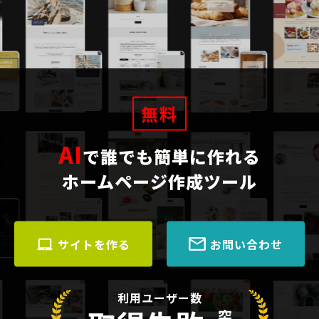
無料
AI
で誰でも簡単に作れる
ホームページ作成ツール
サイトを作る
お問い合わせ
利用ユーザー数