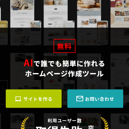
無料
AI
で誰でも簡単に作れる
ホームページ作成ツール
サイトを作る
お問い合わせ
利用ユーザー数